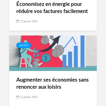
Économisez en énergie pour
réduire vos factures facilement
23 janvier 2024
ARGENT
Augmenter ses économies sans
renoncer aux loisirs
22 janvier 2024