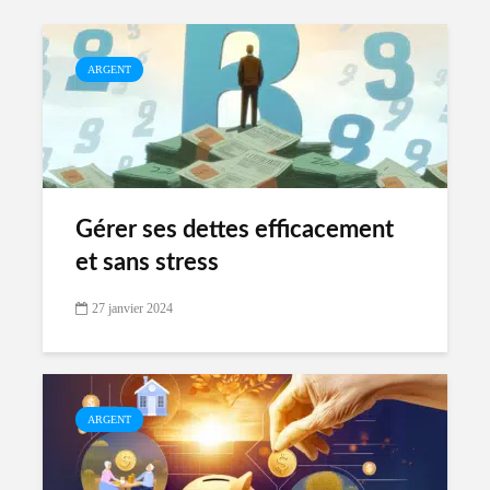
ARGENT
Gérer ses dettes efficacement
et sans stress
27 janvier 2024
ARGENT