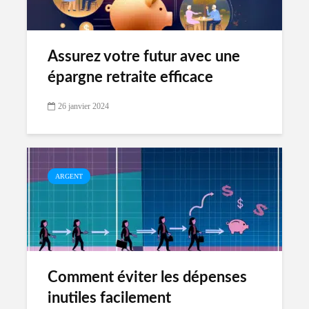
Assurez votre futur avec une
épargne retraite efficace
26 janvier 2024
ARGENT
Comment éviter les dépenses
inutiles facilement