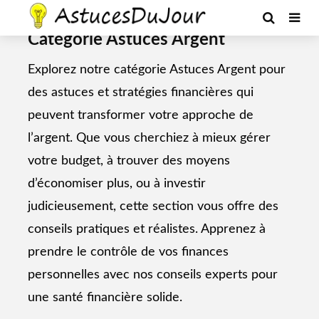
--Ads--
Catégorie Astuces Argent
Explorez notre catégorie Astuces Argent pour
des astuces et stratégies financières qui
peuvent transformer votre approche de
l’argent. Que vous cherchiez à mieux gérer
votre budget, à trouver des moyens
d’économiser plus, ou à investir
judicieusement, cette section vous offre des
conseils pratiques et réalistes. Apprenez à
prendre le contrôle de vos finances
personnelles avec nos conseils experts pour
une santé financière solide.