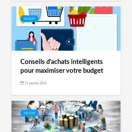
ARGENT
Conseils d’achats intelligents
pour maximiser votre budget
21 janvier 2024
ARGENT