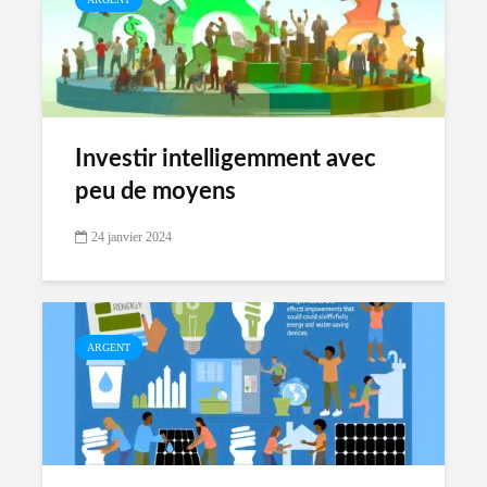
Investir intelligemment avec
peu de moyens
24 janvier 2024
ARGENT