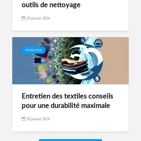
outils de nettoyage
29 janvier 2024
ENTRETIEN
Entretien des textiles conseils
pour une durabilité maximale
28 janvier 2024