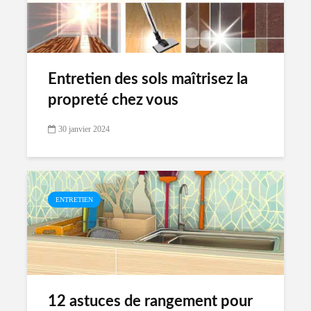
Entretien des sols maîtrisez la
propreté chez vous
30 janvier 2024
ENTRETIEN
12 astuces de rangement pour