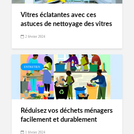
Vitres éclatantes avec ces
astuces de nettoyage des vitres
2 février 2024
ENTRETIEN
Réduisez vos déchets ménagers
facilement et durablement
1 février 2024