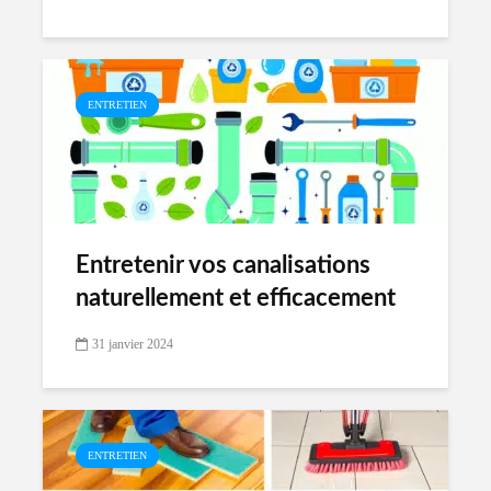
ENTRETIEN
Entretenir vos canalisations
naturellement et efficacement
31 janvier 2024
ENTRETIEN