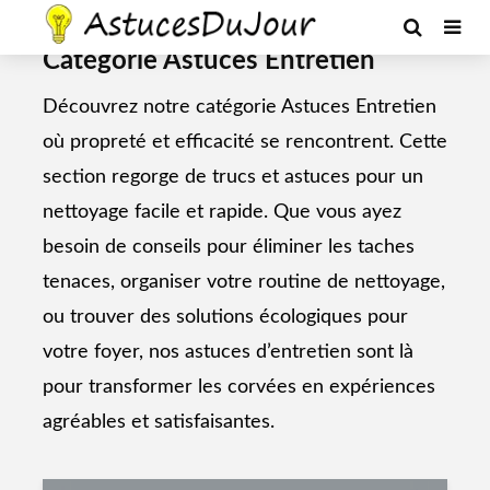
--Ads--
Catégorie Astuces Entretien
Découvrez notre catégorie Astuces Entretien
où propreté et efficacité se rencontrent. Cette
section regorge de trucs et astuces pour un
nettoyage facile et rapide. Que vous ayez
besoin de conseils pour éliminer les taches
tenaces, organiser votre routine de nettoyage,
ou trouver des solutions écologiques pour
votre foyer, nos astuces d’entretien sont là
pour transformer les corvées en expériences
agréables et satisfaisantes.