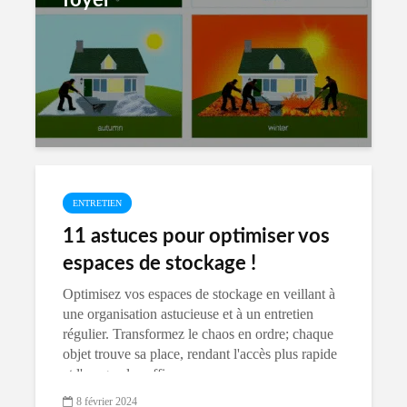
foyer
ENTRETIEN
11 astuces pour optimiser vos
espaces de stockage !
Optimisez vos espaces de stockage en veillant à
une organisation astucieuse et à un entretien
régulier. Transformez le chaos en ordre; chaque
objet trouve sa place, rendant l'accès plus rapide
et l'usage plus efficace.
8 février 2024