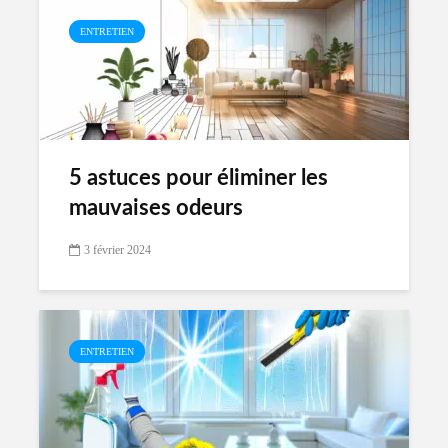
ENTRETIEN
5 astuces pour éliminer les
mauvaises odeurs
3 février 2024
ENTRETIEN