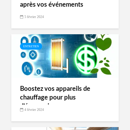
après vos événements
5 février 2024
ENTRETIEN
Boostez vos appareils de
chauffage pour plus
d’économies
4 février 2024