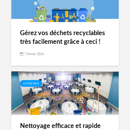
Gérez vos déchets recyclables
très facilement grâce à ceci !
7 février 2024
ENTRETIEN
Nettoyage efficace et rapide