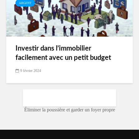
ARGENT
Investir dans l’immobilier
facilement avec un petit budget
9 février 2024
Éliminer la poussière et garder un foyer propre