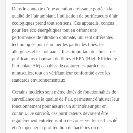
Dans le contexte d’une attention croissante portée à la
qualité de l’air ambiant, l’utilisation de purificateurs d’air
écologiques prend tout son sens. Ces appareils, conçus
pour être éco-énergétiques tout en offrant une
performance de filtration optimale, utilisent différentes
technologies pour éliminer les particules fines, les
allergènes et les polluants. Il est important de choisir des
purificateurs disposant de filtres HEPA (High Efficiency
Particulate Air) capables de capturer les particules
minuscules, tout en vérifiant leur conformité avec les
standards environnementaux.
Certains modèles sont même dotés de fonctionnalités de
surveillance de la qualité de l’air, permettant d’ajuster leur
fonctionnement pour assurer un air intérieur pur en
continu. De surcroît, ces purificateurs devraient être
régulièrement entretenus afin de conserver leur efficacité
et d’empêcher la prolifération de bactéries ou de