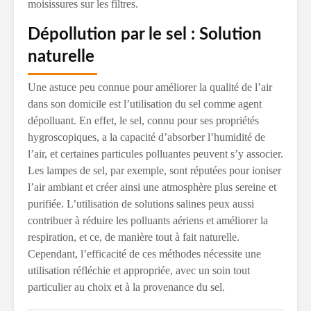
moisissures sur les filtres.
Dépollution par le sel : Solution
naturelle
Une astuce peu connue pour améliorer la qualité de l’air
dans son domicile est l’utilisation du sel comme agent
dépolluant. En effet, le sel, connu pour ses propriétés
hygroscopiques, a la capacité d’absorber l’humidité de
l’air, et certaines particules polluantes peuvent s’y associer.
Les lampes de sel, par exemple, sont réputées pour ioniser
l’air ambiant et créer ainsi une atmosphère plus sereine et
purifiée. L’utilisation de solutions salines peux aussi
contribuer à réduire les polluants aériens et améliorer la
respiration, et ce, de manière tout à fait naturelle.
Cependant, l’efficacité de ces méthodes nécessite une
utilisation réfléchie et appropriée, avec un soin tout
particulier au choix et à la provenance du sel.