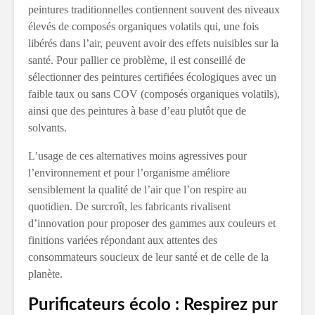
peintures traditionnelles contiennent souvent des niveaux
élevés de composés organiques volatils qui, une fois
libérés dans l’air, peuvent avoir des effets nuisibles sur la
santé. Pour pallier ce problème, il est conseillé de
sélectionner des peintures certifiées écologiques avec un
faible taux ou sans COV (composés organiques volatils),
ainsi que des peintures à base d’eau plutôt que de
solvants.
L’usage de ces alternatives moins agressives pour
l’environnement et pour l’organisme améliore
sensiblement la qualité de l’air que l’on respire au
quotidien. De surcroît, les fabricants rivalisent
d’innovation pour proposer des gammes aux couleurs et
finitions variées répondant aux attentes des
consommateurs soucieux de leur santé et de celle de la
planète.
Purificateurs écolo : Respirez pur