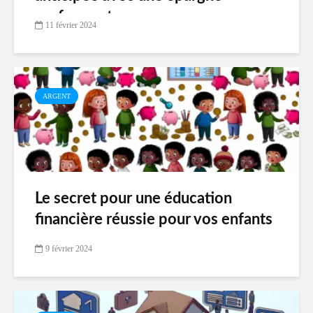
performante
11 février 2024
ARGENT
Le secret pour une éducation
financière réussie pour vos enfants
9 février 2024