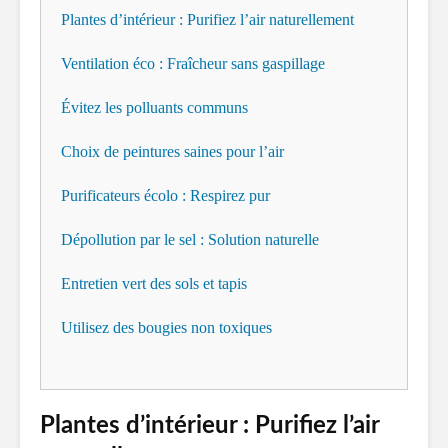
Plantes d’intérieur : Purifiez l’air naturellement
Ventilation éco : Fraîcheur sans gaspillage
Évitez les polluants communs
Choix de peintures saines pour l’air
Purificateurs écolo : Respirez pur
Dépollution par le sel : Solution naturelle
Entretien vert des sols et tapis
Utilisez des bougies non toxiques
Plantes d’intérieur : Purifiez l’air