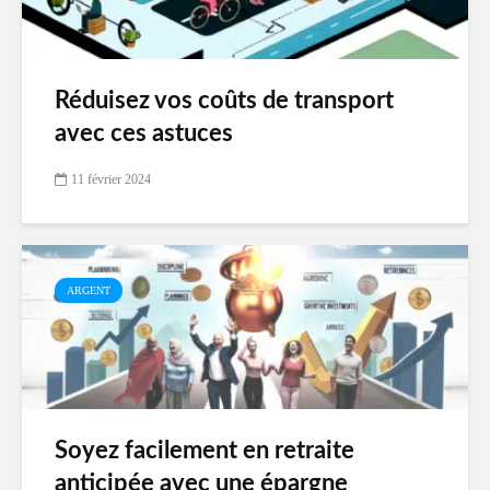
Réduisez vos coûts de transport
avec ces astuces
11 février 2024
ARGENT
Soyez facilement en retraite
anticipée avec une épargne