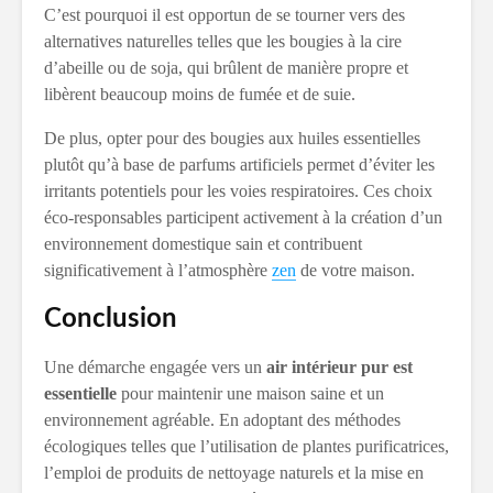
C’est pourquoi il est opportun de se tourner vers des
alternatives naturelles telles que les bougies à la cire
d’abeille ou de soja, qui brûlent de manière propre et
libèrent beaucoup moins de fumée et de suie.
De plus, opter pour des bougies aux huiles essentielles
plutôt qu’à base de parfums artificiels permet d’éviter les
irritants potentiels pour les voies respiratoires. Ces choix
éco-responsables participent activement à la création d’un
environnement domestique sain et contribuent
significativement à l’atmosphère
zen
de votre maison.
Conclusion
Une démarche engagée vers un
air intérieur pur est
essentielle
pour maintenir une maison saine et un
environnement agréable. En adoptant des méthodes
écologiques telles que l’utilisation de plantes purificatrices,
l’emploi de produits de nettoyage naturels et la mise en