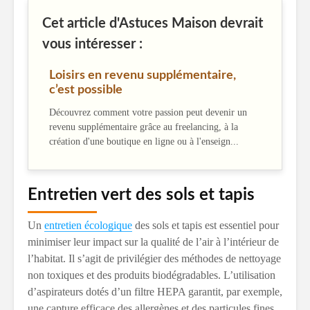
Cet article d'Astuces Maison devrait
vous intéresser :
Loisirs en revenu supplémentaire,
c’est possible
Découvrez comment votre passion peut devenir un
revenu supplémentaire grâce au freelancing, à la
création d'une boutique en ligne ou à l'enseign...
Entretien vert des sols et tapis
Un
entretien écologique
des sols et tapis est essentiel pour
minimiser leur impact sur la qualité de l’air à l’intérieur de
l’habitat. Il s’agit de privilégier des méthodes de nettoyage
non toxiques et des produits biodégradables. L’utilisation
d’aspirateurs dotés d’un filtre HEPA garantit, par exemple,
une capture efficace des allergènes et des particules fines.