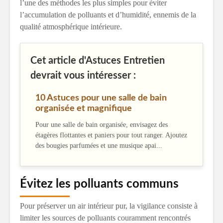
l’une des méthodes les plus simples pour éviter
l’accumulation de polluants et d’humidité, ennemis de la
qualité atmosphérique intérieure.
Cet article d'Astuces Entretien
devrait vous intéresser :
10 Astuces pour une salle de bain
organisée et magnifique
Pour une salle de bain organisée, envisagez des
étagères flottantes et paniers pour tout ranger. Ajoutez
des bougies parfumées et une musique apai...
Évitez les polluants communs
Pour préserver un air intérieur pur, la vigilance consiste à
limiter les sources de polluants couramment rencontrés