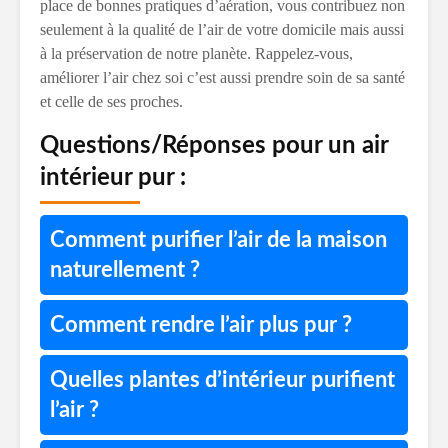
place de bonnes pratiques d’aération, vous contribuez non
seulement à la qualité de l’air de votre domicile mais aussi
à la préservation de notre planète. Rappelez-vous,
améliorer l’air chez soi c’est aussi prendre soin de sa santé
et celle de ses proches.
Questions/Réponses pour un air
intérieur pur :
Comment purifier l’air de la maison
naturellement ?
Comment rendre l’air plus pur ?
Quelles plantes d’intérieur purifient
l’air ?