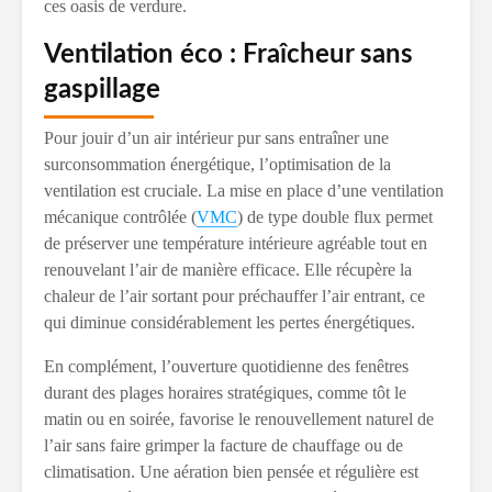
ces oasis de verdure.
Ventilation éco : Fraîcheur sans
gaspillage
Pour jouir d’un air intérieur pur sans entraîner une
surconsommation énergétique, l’optimisation de la
ventilation est cruciale. La mise en place d’une ventilation
mécanique contrôlée (
VMC
) de type double flux permet
de préserver une température intérieure agréable tout en
renouvelant l’air de manière efficace. Elle récupère la
chaleur de l’air sortant pour préchauffer l’air entrant, ce
qui diminue considérablement les pertes énergétiques.
En complément, l’ouverture quotidienne des fenêtres
durant des plages horaires stratégiques, comme tôt le
matin ou en soirée, favorise le renouvellement naturel de
l’air sans faire grimper la facture de chauffage ou de
climatisation. Une aération bien pensée et régulière est