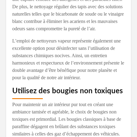
De plus, le nettoyage régulier des tapis avec des solutions
naturelles telles que le bicarbonate de soude ou le vinaigre
blanc contribue à éliminer les acariens et les mauvaises
odeurs sans compromettre la pureté de l’air.
L’emploi de nettoyeurs vapeur représente également une
excellente option pour désinfecter sans l’utilisation de
substances chimiques nocives. Ainsi, un entretien
harmonieux et respectueux de l’environnement présente le
double avantage d’être bénéfique pour notre planète et
pour la qualité de notre air intérieur.
Utilisez des bougies non toxiques
Pour maintenir un air intérieur pur tout en créant une
ambiance tamisée et agréable, le choix de bougies non
toxiques est primordial. Les bougies classiques à base de
paraffine dégagent en brûlant des substances toxiques
similaires à celles des gaz d’échappement des véhicules.