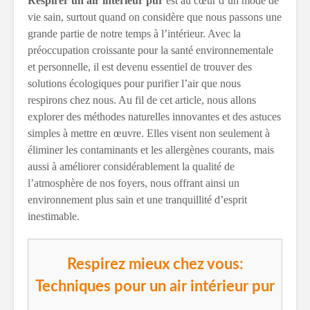
Respirer un air intérieur pur
est au cœur d’un mode de
vie sain, surtout quand on considère que nous passons une
grande partie de notre temps à l’intérieur. Avec la
préoccupation croissante pour la santé environnementale
et personnelle, il est devenu essentiel de trouver des
solutions écologiques pour purifier l’air que nous
respirons chez nous. Au fil de cet article, nous allons
explorer des méthodes naturelles innovantes et des astuces
simples à mettre en œuvre. Elles visent non seulement à
éliminer les contaminants et les allergènes courants, mais
aussi à améliorer considérablement la qualité de
l’atmosphère de nos foyers, nous offrant ainsi un
environnement plus sain et une tranquillité d’esprit
inestimable.
Respirez mieux chez vous:
Techniques pour un air intérieur pur