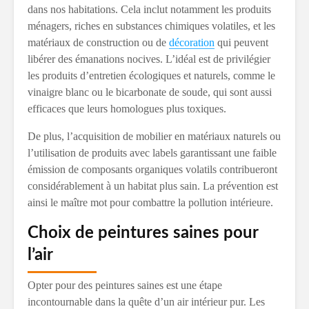
dans nos habitations. Cela inclut notamment les produits
ménagers, riches en substances chimiques volatiles, et les
matériaux de construction ou de
décoration
qui peuvent
libérer des émanations nocives. L’idéal est de privilégier
les produits d’entretien écologiques et naturels, comme le
vinaigre blanc ou le bicarbonate de soude, qui sont aussi
efficaces que leurs homologues plus toxiques.
De plus, l’acquisition de mobilier en matériaux naturels ou
l’utilisation de produits avec labels garantissant une faible
émission de composants organiques volatils contribueront
considérablement à un habitat plus sain. La prévention est
ainsi le maître mot pour combattre la pollution intérieure.
Choix de peintures saines pour
l’air
Opter pour des peintures saines est une étape
incontournable dans la quête d’un air intérieur pur. Les