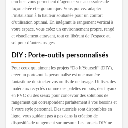
crochets vous permettent d’agencer vos accessoires de
façon aérée et ergonomique. Vous pouvez adapter
l’installation à la hauteur souhaitée pour un confort
d’utilisation optimal. En intégrant le rangement vertical à
votre espace, vous créez un environnement propre, rangé
et visuellement attrayant, tout en libérant de l’espace au
sol pour d’autres usages.
DIY : Porte-outils personnalisés
Pour ceux qui aiment les projets “Do It Yourself” (DIY),
créer un porte-outils personnalisé est une manière
fantastique de stocker vos outils de nettoyage. Utilisez des
matériaux recyclés comme des palettes en bois, des tuyaux
en PVC ou des seaux pour concevoir des solutions de
rangement qui correspondent parfaitement à vos besoins et
à votre style personnel. Des tutoriels sont disponibles en
ligne, vous guidant pas à pas dans la création de
dispositifs de rangement sur mesure. Les projets DIY ne