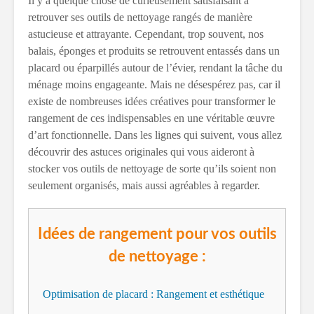
Il y a quelque chose de curieusement satisfaisant à
retrouver ses outils de nettoyage rangés de manière
astucieuse et attrayante. Cependant, trop souvent, nos
balais, éponges et produits se retrouvent entassés dans un
placard ou éparpillés autour de l’évier, rendant la tâche du
ménage moins engageante. Mais ne désespérez pas, car il
existe de nombreuses idées créatives pour transformer le
rangement de ces indispensables en une véritable œuvre
d’art fonctionnelle. Dans les lignes qui suivent, vous allez
découvrir des astuces originales qui vous aideront à
stocker vos outils de nettoyage de sorte qu’ils soient non
seulement organisés, mais aussi agréables à regarder.
Idées de rangement pour vos outils
de nettoyage :
Optimisation de placard : Rangement et esthétique