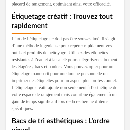
placard de rangement, optimisant ainsi votre efficacité.
Étiquetage créatif : Trouvez tout
rapidement
L’art de l’étiquetage ne doit pas être sous-estimé. Il s’agit
d’une méthode ingénieuse pour repérer rapidement vos
outils et produits de nettoyage. Utilisez des étiquettes
résistantes à l’eau et à la saleté pour catégoriser clairement
les étagères, bacs et paniers. Vous pouvez opter pour un
étiquetage manuscrit pour une touche personnelle ou
imprimer des étiquettes pour un aspect plus professionnel.
L’étiquetage créatif ajoute non seulement à l’esthétique de
votre espace de rangement mais contribue également à un
gain de temps significatif lors de la recherche d’items
spécifiques.
Bacs de tri esthétiques : L’ordre