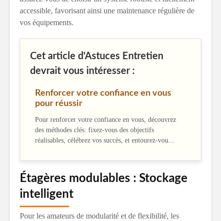
accessible, favorisant ainsi une maintenance régulière de
vos équipements.
Cet article d'Astuces Entretien
devrait vous intéresser :
Renforcer votre confiance en vous
pour réussir
Pour renforcer votre confiance en vous, découvrez
des méthodes clés: fixez-vous des objectifs
réalisables, célébrez vos succès, et entourez-vou...
Étagères modulables : Stockage
intelligent
Pour les amateurs de modularité et de flexibilité, les