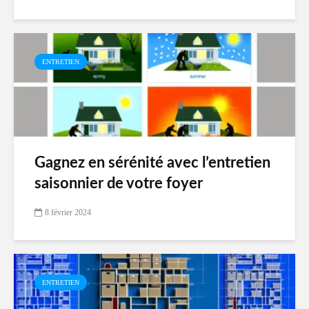
ENTRETIEN
Gagnez en sérénité avec l’entretien
saisonnier de votre foyer
8 février 2024
ENTRETIEN