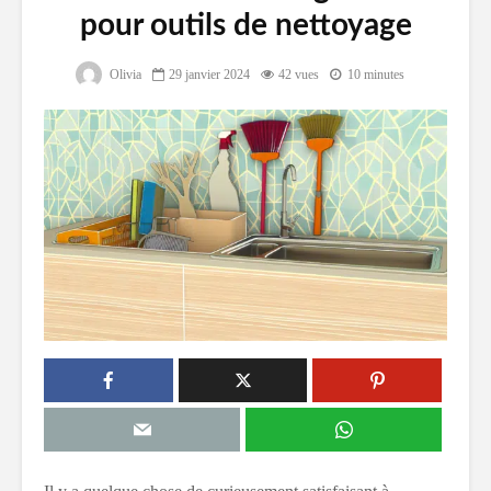
pour outils de nettoyage
Olivia
29 janvier 2024
42 vues
10 minutes