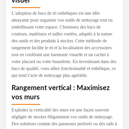
visuel
L’adoption de bacs de tri esthétiques est une idée
attrayante pour organiser vos outils de nettoyage tout en
embellissant votre espace. Choisissez des bacs de
couleurs, matériaux et tailles variées, adaptés à la nature
des outils et des produits à stocker. Cette méthode de
rangement facilite le tri et la localisation des accessoires
tout en conférant une harmonie visuelle et un cachet à
votre placard ou votre buanderie. En investissant dans des
bacs de qualité, vous alliez fonctionnalité et esthétique, ce
qui rend l’acte de nettoyage plus agréable.
Rangement vertical : Maximisez
vos murs
Exploiter la verticalité des murs est une façon souvent
négligée de stocker élégamment vos outils de nettoyage.
Des solutions comme des panneaux perforés ou des rails à