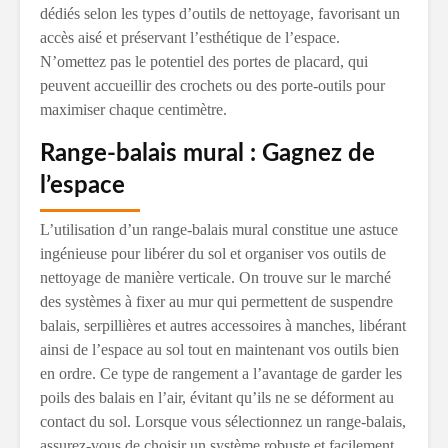
dédiés selon les types d’outils de nettoyage, favorisant un
accès aisé et préservant l’esthétique de l’espace.
N’omettez pas le potentiel des portes de placard, qui
peuvent accueillir des crochets ou des porte-outils pour
maximiser chaque centimètre.
Range-balais mural : Gagnez de
l’espace
L’utilisation d’un range-balais mural constitue une astuce
ingénieuse pour libérer du sol et organiser vos outils de
nettoyage de manière verticale. On trouve sur le marché
des systèmes à fixer au mur qui permettent de suspendre
balais, serpillières et autres accessoires à manches, libérant
ainsi de l’espace au sol tout en maintenant vos outils bien
en ordre. Ce type de rangement a l’avantage de garder les
poils des balais en l’air, évitant qu’ils ne se déforment au
contact du sol. Lorsque vous sélectionnez un range-balais,
assurez-vous de choisir un système robuste et facilement