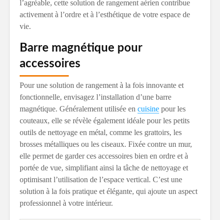
l’agréable, cette solution de rangement aérien contribue
activement à l’ordre et à l’esthétique de votre espace de
vie.
Barre magnétique pour
accessoires
Pour une solution de rangement à la fois innovante et
fonctionnelle, envisagez l’installation d’une barre
magnétique. Généralement utilisée en
cuisine
pour les
couteaux, elle se révèle également idéale pour les petits
outils de nettoyage en métal, comme les grattoirs, les
brosses métalliques ou les ciseaux. Fixée contre un mur,
elle permet de garder ces accessoires bien en ordre et à
portée de vue, simplifiant ainsi la tâche de nettoyage et
optimisant l’utilisation de l’espace vertical. C’est une
solution à la fois pratique et élégante, qui ajoute un aspect
professionnel à votre intérieur.