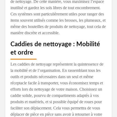
de nettoyage. De cette manière, vous maximisez l’espace
inutilisé et gardez les sols libres de tout encombrement.
Ces systèmes sont particulièrement utiles pour ranger des
items souvent utilisés comme les brosses, les plumeaux, et
même des bouteilles de produits de nettoyage, tout cela de
manière discrète et accessible.
Caddies de nettoyage : Mobilité
et ordre
Les caddies de nettoyage représentent la quintessence de
la mobilité et de l’organisation. En rassemblant tous les
outils et produits nécessaires dans un seul et même
réceptacle facile à transporter, vous économisez temps et
efforts lors du nettoyage de votre maison. Choisissez un
caddie solide, pourvu de compartiments adaptés à vos
produits et matériels, et si possible équipé de roues pour
faciliter son déplacement. Cela vous permettra de vous
déplacer de pièce en pièce sans avoir à retourner à votre