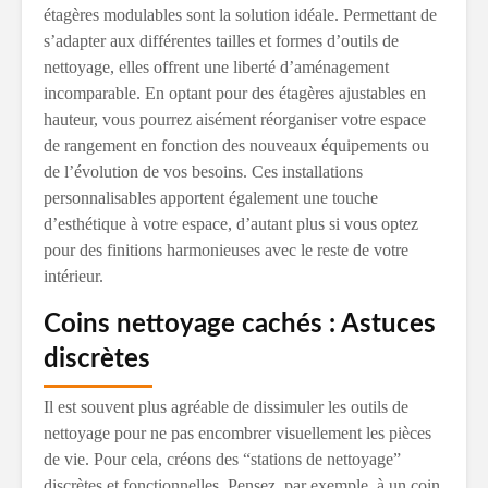
étagères modulables sont la solution idéale. Permettant de
s’adapter aux différentes tailles et formes d’outils de
nettoyage, elles offrent une liberté d’aménagement
incomparable. En optant pour des étagères ajustables en
hauteur, vous pourrez aisément réorganiser votre espace
de rangement en fonction des nouveaux équipements ou
de l’évolution de vos besoins. Ces installations
personnalisables apportent également une touche
d’esthétique à votre espace, d’autant plus si vous optez
pour des finitions harmonieuses avec le reste de votre
intérieur.
Coins nettoyage cachés : Astuces
discrètes
Il est souvent plus agréable de dissimuler les outils de
nettoyage pour ne pas encombrer visuellement les pièces
de vie. Pour cela, créons des “stations de nettoyage”
discrètes et fonctionnelles. Pensez, par exemple, à un coin