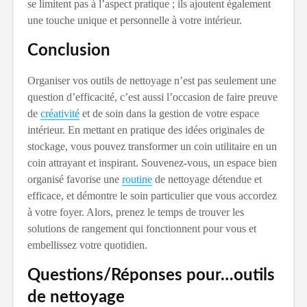
se limitent pas à l’aspect pratique ; ils ajoutent également
une touche unique et personnelle à votre intérieur.
Conclusion
Organiser vos outils de nettoyage n’est pas seulement une
question d’efficacité, c’est aussi l’occasion de faire preuve
de
créativité
et de soin dans la gestion de votre espace
intérieur. En mettant en pratique des idées originales de
stockage, vous pouvez transformer un coin utilitaire en un
coin attrayant et inspirant. Souvenez-vous, un espace bien
organisé favorise une
routine
de nettoyage détendue et
efficace, et démontre le soin particulier que vous accordez
à votre foyer. Alors, prenez le temps de trouver les
solutions de rangement qui fonctionnent pour vous et
embellissez votre quotidien.
Questions/Réponses pour…outils
de nettoyage