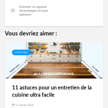
Entretenez vos appareils
électroménagers de façon
ingénieuse
Vous devriez aimer :
ENTRETIEN
11 astuces pour un entretien de la
cuisine ultra facile
11 février 2024