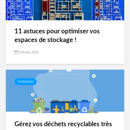
11 astuces pour optimiser vos
espaces de stockage !
8 février 2024
ENTRETIEN
Gérez vos déchets recyclables très