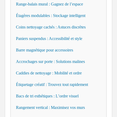
Range-balais mural : Gagnez de l’espace
Étagères modulables : Stockage intelligent
Coins nettoyage cachés : Astuces discrètes
Paniers suspendus : Accessibilité et style
Barre magnétique pour accessoires
Accrochages sur porte : Solutions malines
Caddies de nettoyage : Mobilité et ordre
Étiquetage créatif : Trouvez tout rapidement
Bacs de tri esthétiques : L’ordre visuel
Rangement vertical : Maximisez vos murs