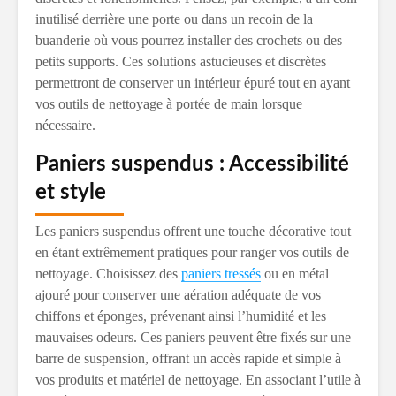
inutilisé derrière une porte ou dans un recoin de la
buanderie où vous pourrez installer des crochets ou des
petits supports. Ces solutions astucieuses et discrètes
permettront de conserver un intérieur épuré tout en ayant
vos outils de nettoyage à portée de main lorsque
nécessaire.
Paniers suspendus : Accessibilité
et style
Les paniers suspendus offrent une touche décorative tout
en étant extrêmement pratiques pour ranger vos outils de
nettoyage. Choisissez des
paniers tressés
ou en métal
ajouré pour conserver une aération adéquate de vos
chiffons et éponges, prévenant ainsi l’humidité et les
mauvaises odeurs. Ces paniers peuvent être fixés sur une
barre de suspension, offrant un accès rapide et simple à
vos produits et matériel de nettoyage. En associant l’utile à