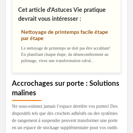
Cet article d'Astuces Vie pratique
devrait vous intéresser :
Nettoyage de printemps facile étape
par étape
Le nettoyage de printemps ne doit pas être accablant!
En planifiant chaque étape, du désencombrement au
polissage, vivez une transformation rafraî...
Accrochages sur porte : Solutions
malines
Ne sous-estimez jamais l’espace derrière vos portes! Des
dispositifs tels que des crochets adhésifs ou des systèmes
de rangement à suspendre peuvent transformer une porte
en un espace de stockage supplémentaire pour vos outils