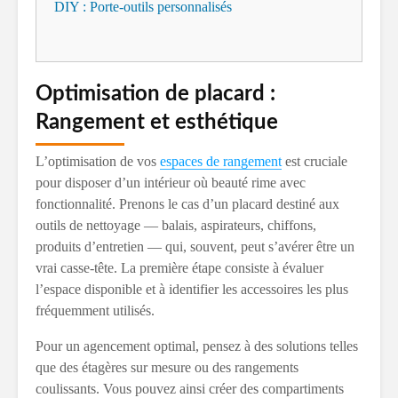
DIY : Porte-outils personnalisés
Optimisation de placard :
Rangement et esthétique
L’optimisation de vos
espaces de rangement
est cruciale
pour disposer d’un intérieur où beauté rime avec
fonctionnalité. Prenons le cas d’un placard destiné aux
outils de nettoyage — balais, aspirateurs, chiffons,
produits d’entretien — qui, souvent, peut s’avérer être un
vrai casse-tête. La première étape consiste à évaluer
l’espace disponible et à identifier les accessoires les plus
fréquemment utilisés.
Pour un agencement optimal, pensez à des solutions telles
que des étagères sur mesure ou des rangements
coulissants. Vous pouvez ainsi créer des compartiments