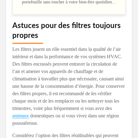
portefeuille sans toucher à votre bien-être quotidien...
Astuces pour des filtres toujours
propres
Les filtres jouent un rôle essentiel dans la qualité de l’air
intérieur et dans la performance de vos systèmes HVAC.
Des filtres encrassés peuvent entraver la circulation de
l’air et amener vos appareils de chauffage et de
climatisation à travailler plus que nécessaire, causant ainsi
une hausse de la consommation d’énergie. Pour conserver
des filtres propres, il est recommandé de les vérifier
chaque mois et de les remplacer ou les nettoyer tous les
trimestres, voire plus fréquemment si vous avez des
animaux
domestiques ou si vous vivez dans une région
poussiéreuse.
Considérez l’option des filtres réutilisables qui peuvent