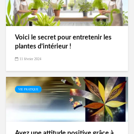
Voici le secret pour entretenir les
plantes d’intérieur !
11 février 2024
VIE PRATIQUE
Ayez une attitude positive grâce à