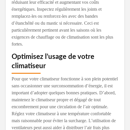
réduisant leur efficacité et augmentant vos coûts
énergétiques. Inspectez régulièrement les joints et
remplacez-les ou renforcez-les avec des bandes
d’étanchéité ou du mastic si nécessaire. Ceci est
particulièrement pertinent avant les saisons où les
exigences de chauffage ou de climatisation sont les plus
fortes.
Optimisez l’usage de votre
climatiseur
Pour que votre climatiseur fonctionne à son plein potentiel
sans occasionner une surconsommation d’énergie, il est
important d’adopter quelques bonnes pratiques. D’abord,
maintenez le climatiseur propre et dégagé de tout
encombrement pour une circulation de l’air optimale.
Réglez votre climatiseur à une température confortable
mais raisonnable pour éviter la surcharge. L’utilisation de
ventilateurs peut aussi aider à distribuer l’air frais plus