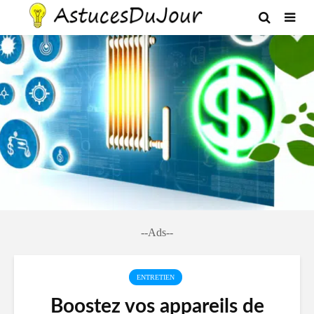
--Ads--
ENTRETIEN
Boostez vos appareils de