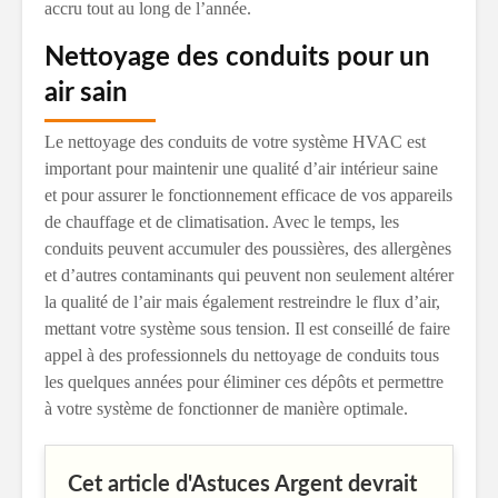
accru tout au long de l’année.
Nettoyage des conduits pour un
air sain
Le nettoyage des conduits de votre système HVAC est
important pour maintenir une qualité d’air intérieur saine
et pour assurer le fonctionnement efficace de vos appareils
de chauffage et de climatisation. Avec le temps, les
conduits peuvent accumuler des poussières, des allergènes
et d’autres contaminants qui peuvent non seulement altérer
la qualité de l’air mais également restreindre le flux d’air,
mettant votre système sous tension. Il est conseillé de faire
appel à des professionnels du nettoyage de conduits tous
les quelques années pour éliminer ces dépôts et permettre
à votre système de fonctionner de manière optimale.
Cet article d'Astuces Argent devrait