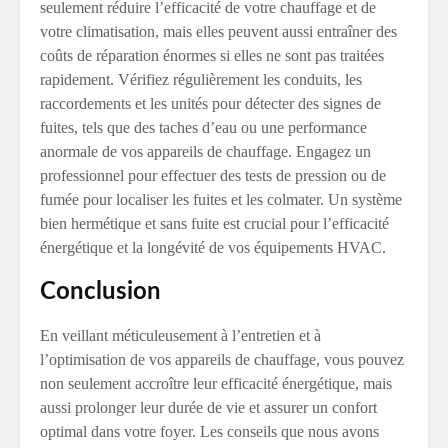
seulement réduire l’efficacité de votre chauffage et de
votre climatisation, mais elles peuvent aussi entraîner des
coûts de réparation énormes si elles ne sont pas traitées
rapidement. Vérifiez régulièrement les conduits, les
raccordements et les unités pour détecter des signes de
fuites, tels que des taches d’eau ou une performance
anormale de vos appareils de chauffage. Engagez un
professionnel pour effectuer des tests de pression ou de
fumée pour localiser les fuites et les colmater. Un système
bien hermétique et sans fuite est crucial pour l’efficacité
énergétique et la longévité de vos équipements HVAC.
Conclusion
En veillant méticuleusement à l’entretien et à
l’optimisation de vos appareils de chauffage, vous pouvez
non seulement accroître leur efficacité énergétique, mais
aussi prolonger leur durée de vie et assurer un confort
optimal dans votre foyer. Les conseils que nous avons