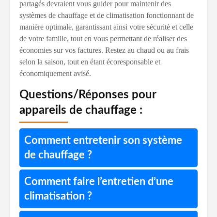
partagés devraient vous guider pour maintenir des
systèmes de chauffage et de climatisation fonctionnant de
manière optimale, garantissant ainsi votre sécurité et celle
de votre famille, tout en vous permettant de réaliser des
économies sur vos factures. Restez au chaud ou au frais
selon la saison, tout en étant écoresponsable et
économiquement avisé.
Questions/Réponses pour
appareils de chauffage :
Comment entretenir son système
de chauffage ?
Comment faire l’entretien d’une
climatisation ?