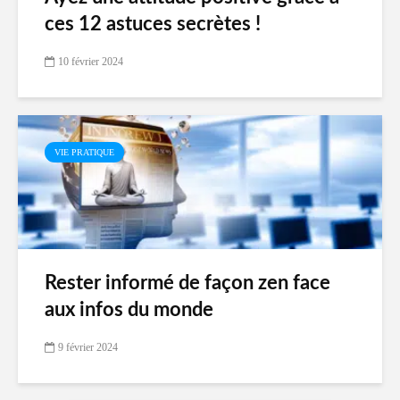
ces 12 astuces secrètes !
10 février 2024
VIE PRATIQUE
Rester informé de façon zen face
aux infos du monde
9 février 2024