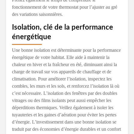
fonctionnement de votre thermostat pour l’ajuster au gré
des variations saisonnières.
Isolation, clé de la performance
énergétique
Une bonne isolation est déterminante pour la performance
énergétique de votre habitat. Elle aide à maintenir la
chaleur en hiver et la fraîcheur en été, diminuant ainsi la
charge de travail sur vos appareils de chauffage et de
climatisation. Pour améliorer l’isolation, inspectez les
combles, les murs et les sols, et renforcez l’isolation là où
c’est nécessaire. L’isolation des fenêtres par des doubles
vitrages ou des films isolants peut aussi empêcher les
déperditions thermiques. Veillez également à isoler les
tuyauteries et les gaines d’aération pour éviter les pertes
d’énergie. L’investissement dans une bonne isolation se
traduit par des économies d’énergie durables et un confort