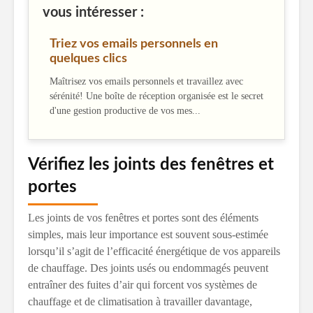
vous intéresser :
Triez vos emails personnels en
quelques clics
Maîtrisez vos emails personnels et travaillez avec
sérénité! Une boîte de réception organisée est le secret
d'une gestion productive de vos mes...
Vérifiez les joints des fenêtres et
portes
Les joints de vos fenêtres et portes sont des éléments
simples, mais leur importance est souvent sous-estimée
lorsqu’il s’agit de l’efficacité énergétique de vos appareils
de chauffage. Des joints usés ou endommagés peuvent
entraîner des fuites d’air qui forcent vos systèmes de
chauffage et de climatisation à travailler davantage,