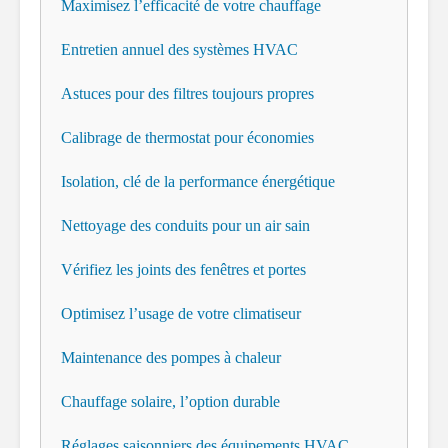
Maximisez l’efficacité de votre chauffage
Entretien annuel des systèmes HVAC
Astuces pour des filtres toujours propres
Calibrage de thermostat pour économies
Isolation, clé de la performance énergétique
Nettoyage des conduits pour un air sain
Vérifiez les joints des fenêtres et portes
Optimisez l’usage de votre climatiseur
Maintenance des pompes à chaleur
Chauffage solaire, l’option durable
Réglages saisonniers des équipements HVAC