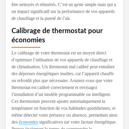
être nettoyés et réinsérés. C’est un geste simple mais qui a
un impact significatif sur la performance de vos appareils
de chauffage et la pureté de l’air.
Calibrage de thermostat pour
économies
Le calibrage de votre thermostat est un moyen direct
d’optimiser l’utilisation de vos appareils de chauffage et
de climatisation. Un thermostat mal calibré peut entraîner
des dépenses énergétiques inutiles, car l’appareil chauffe
ou refroidit plus que nécessaire. Assurez-vous que votre
thermostat est calibré correctement et envisagez
l’installation d’un modèle programmable ou intelligent.
Ces thermostats peuvent ajuster automatiquement la
température en fonction de vos habitudes quotidiennes, et
même détecter votre présence ou absence, permettant ainsi
des
économies
significatives sur votre facture énergétique.
Prenez également le temps de comprendre le