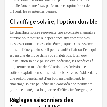
qu’elle fonctionne à ses performances optimales et de
prévenir les éventuelles pannes.
Chauffage solaire, l’option durable
Le chauffage solaire représente une excellente alternative
durable pour réduire la dépendance aux combustibles
fossiles et diminuer les coûts énergétiques. Ces systèmes
utilisent l’énergie du soleil pour chauffer l’air ou l’eau qui
est ensuite distribué dans votre habitation. Bien que
l’installation initiale puisse être onéreuse, les bénéfices à
long terme en matière de réduction des émissions et de
coûts d’exploitation sont substantiels. Si vous résidez dans
une région bénéficiant d’un bon ensoleillement, le
chauffage solaire peut être une considération pertinente
pour une stratégie à long terme d’efficacité énergétique.
Réglages saisonniers des