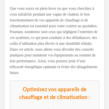
Que vous soyez en plein hiver ou que vous cherchiez à
vous rafraîchir pendant une vague de chaleur, le bon
fonctionnement de vos appareils de chauffage et de
climatisation est essentiel pour votre confort au quotidien.
Pourtant, nombreux sont ceux qui négligent l’entretien de
ces systèmes, ce qui peut conduire à des défaillances, des
coûts d’utilisation plus élevés et une durabilité réduite.
Dans cet article, nous allons vous dévoiler des conseils
pratiques pour maintenir vos équipements au sommet de
leur performance. Ainsi, vous pourrez jouir d’une
efficacité énergétique optimale et éviter des désagréments
futurs.
Optimisez vos appareils de
chauffage et de climatisation :