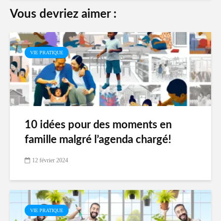
Vous devriez aimer :
VIE PRATIQUE
10 idées pour des moments en
famille malgré l’agenda chargé!
12 février 2024
VIE PRATIQUE