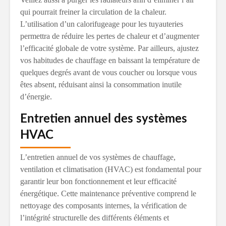
qui pourrait freiner la circulation de la chaleur.
L’utilisation d’un calorifugeage pour les tuyauteries
permettra de réduire les pertes de chaleur et d’augmenter
l’efficacité globale de votre système. Par ailleurs, ajustez
vos habitudes de chauffage en baissant la température de
quelques degrés avant de vous coucher ou lorsque vous
êtes absent, réduisant ainsi la consommation inutile
d’énergie.
Entretien annuel des systèmes
HVAC
L’entretien annuel de vos systèmes de chauffage,
ventilation et climatisation (HVAC) est fondamental pour
garantir leur bon fonctionnement et leur efficacité
énergétique. Cette maintenance préventive comprend le
nettoyage des composants internes, la vérification de
l’intégrité structurelle des différents éléments et