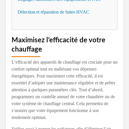
Détection et réparation de fuites HVAC
Maximisez l’efficacité de votre
chauffage
L’efficacité des appareils de chauffage est cruciale pour un
confort optimal tout en maîtrisant vos dépenses
énergétiques. Pour maximiser cette efficacité, il est
essentiel d’adopter une maintenance régulière et de prêter
attention à quelques paramètres clés. Tout d’abord,
programmez un contrôle annuel de votre chaudière ou de
votre système de chauffage central. Cela permettra de
s’assurer que votre équipement fonctionne à son
rendement optimal.
Veillez aussi à purger les radiateurs afin d’éliminer l’air