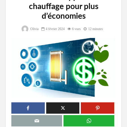
chauffage pour plus
d’économies
Olivia
4 février 2024
6 vues
12 minutes