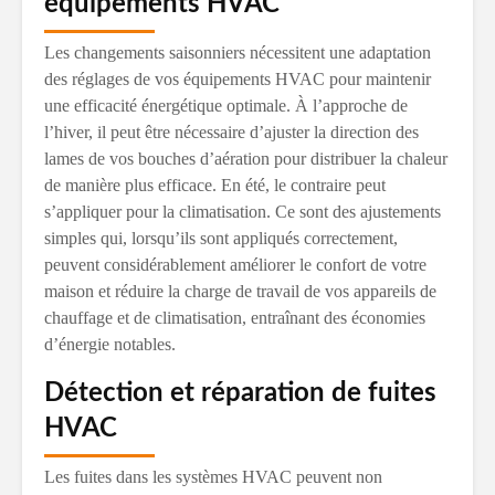
équipements HVAC
Les changements saisonniers nécessitent une adaptation
des réglages de vos équipements HVAC pour maintenir
une efficacité énergétique optimale. À l’approche de
l’hiver, il peut être nécessaire d’ajuster la direction des
lames de vos bouches d’aération pour distribuer la chaleur
de manière plus efficace. En été, le contraire peut
s’appliquer pour la climatisation. Ce sont des ajustements
simples qui, lorsqu’ils sont appliqués correctement,
peuvent considérablement améliorer le confort de votre
maison et réduire la charge de travail de vos appareils de
chauffage et de climatisation, entraînant des économies
d’énergie notables.
Détection et réparation de fuites
HVAC
Les fuites dans les systèmes HVAC peuvent non