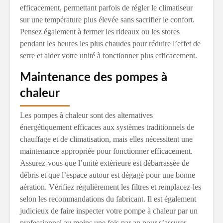
efficacement, permettant parfois de régler le climatiseur
sur une température plus élevée sans sacrifier le confort.
Pensez également à fermer les rideaux ou les stores
pendant les heures les plus chaudes pour réduire l’effet de
serre et aider votre unité à fonctionner plus efficacement.
Maintenance des pompes à
chaleur
Les pompes à chaleur sont des alternatives
énergétiquement efficaces aux systèmes traditionnels de
chauffage et de climatisation, mais elles nécessitent une
maintenance appropriée pour fonctionner efficacement.
Assurez-vous que l’unité extérieure est débarrassée de
débris et que l’espace autour est dégagé pour une bonne
aération. Vérifiez régulièrement les filtres et remplacez-les
selon les recommandations du fabricant. Il est également
judicieux de faire inspecter votre pompe à chaleur par un
professionnel au moins une fois par an pour s’assurer