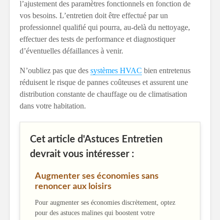
l’ajustement des paramètres fonctionnels en fonction de
vos besoins. L’entretien doit être effectué par un
professionnel qualifié qui pourra, au-delà du nettoyage,
effectuer des tests de performance et diagnostiquer
d’éventuelles défaillances à venir.
N’oubliez pas que des
systèmes HVAC
bien entretenus
réduisent le risque de pannes coûteuses et assurent une
distribution constante de chauffage ou de climatisation
dans votre habitation.
Cet article d'Astuces Entretien
devrait vous intéresser :
Augmenter ses économies sans
renoncer aux loisirs
Pour augmenter ses économies discrètement, optez
pour des astuces malines qui boostent votre