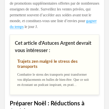
de promotions supplémentaires offertes par de nombreuses
enseignes de mode. Surveillez les ventes privées, qui
permettent souvent d’accéder aux soldes avant tout le
monde, et constituez-vous une liste d’envies pour
gagner
du temps
le jour J.
Cet article d'Astuces Argent devrait
vous intéresser :
Trajets zen malgré le stress des
transports
Combattre le stress des transports peut transformer
vos déplacements en bulles de bien-être. Que ce soit
en écoutant un podcast inspirant, en prati...
Préparer Noël : Réductions à