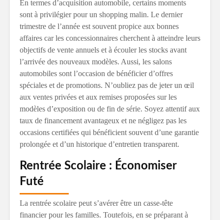
En termes d’acquisition automobile, certains moments
sont à privilégier pour un shopping malin. Le dernier
trimestre de l’année est souvent propice aux bonnes
affaires car les concessionnaires cherchent à atteindre leurs
objectifs de vente annuels et à écouler les stocks avant
l’arrivée des nouveaux modèles. Aussi, les salons
automobiles sont l’occasion de bénéficier d’offres
spéciales et de promotions. N’oubliez pas de jeter un œil
aux ventes privées et aux remises proposées sur les
modèles d’exposition ou de fin de série. Soyez attentif aux
taux de financement avantageux et ne négligez pas les
occasions certifiées qui bénéficient souvent d’une garantie
prolongée et d’un historique d’entretien transparent.
Rentrée Scolaire : Économiser
Futé
La rentrée scolaire peut s’avérer être un casse-tête
financier pour les familles. Toutefois, en se préparant à