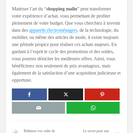
Maitriser l’art du “
shopping malin
” peut transformer
votre expérience d’achat, vous permettant de profiter
pleinement de votre budget. Que vous cherchiez à investir
dans des
appareils électroménagers
, de la technologie, du
mobilier, ou même des articles de mode, il existe toujours
une période propice pour réaliser ces achats majeurs. En
gardant à l’esprit le cycle des promotions et des soldes,
vous pourrez dénicher les meilleures offres. Ainsi, vous
bénéficierez non seulement de prix avantageux, mais
également de la satisfaction d’une acquisition judicieuse et
opportune.
Réduisez vos coûts de
Le secret pour une