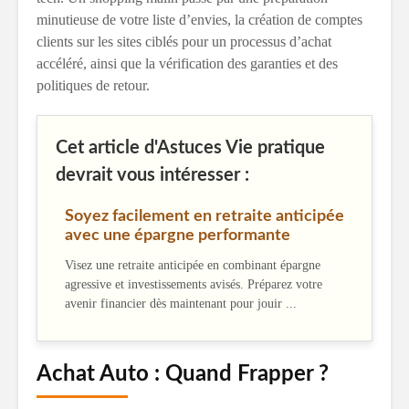
minutieuse de votre liste d’envies, la création de comptes
clients sur les sites ciblés pour un processus d’achat
accéléré, ainsi que la vérification des garanties et des
politiques de retour.
Cet article d'Astuces Vie pratique
devrait vous intéresser :
Soyez facilement en retraite anticipée
avec une épargne performante
Visez une retraite anticipée en combinant épargne
agressive et investissements avisés. Préparez votre
avenir financier dès maintenant pour jouir ...
Achat Auto : Quand Frapper ?