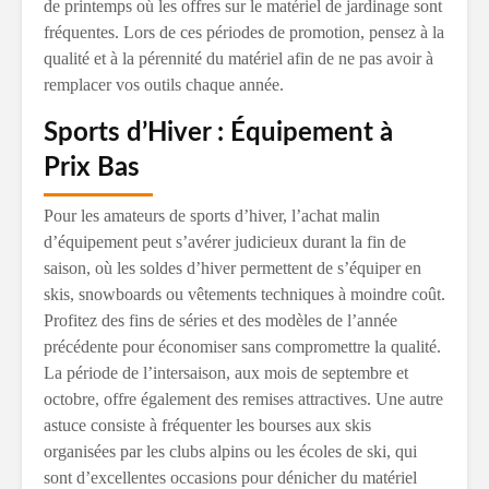
de printemps où les offres sur le matériel de jardinage sont
fréquentes. Lors de ces périodes de promotion, pensez à la
qualité et à la pérennité du matériel afin de ne pas avoir à
remplacer vos outils chaque année.
Sports d’Hiver : Équipement à
Prix Bas
Pour les amateurs de sports d’hiver, l’achat malin
d’équipement peut s’avérer judicieux durant la fin de
saison, où les soldes d’hiver permettent de s’équiper en
skis, snowboards ou vêtements techniques à moindre coût.
Profitez des fins de séries et des modèles de l’année
précédente pour économiser sans compromettre la qualité.
La période de l’intersaison, aux mois de septembre et
octobre, offre également des remises attractives. Une autre
astuce consiste à fréquenter les bourses aux skis
organisées par les clubs alpins ou les écoles de ski, qui
sont d’excellentes occasions pour dénicher du matériel