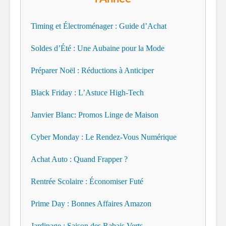
Timing et Électroménager : Guide d’Achat
Soldes d’Été : Une Aubaine pour la Mode
Préparer Noël : Réductions à Anticiper
Black Friday : L’Astuce High-Tech
Janvier Blanc: Promos Linge de Maison
Cyber Monday : Le Rendez-Vous Numérique
Achat Auto : Quand Frapper ?
Rentrée Scolaire : Économiser Futé
Prime Day : Bonnes Affaires Amazon
Jardinage : Saison des Rabais Verts