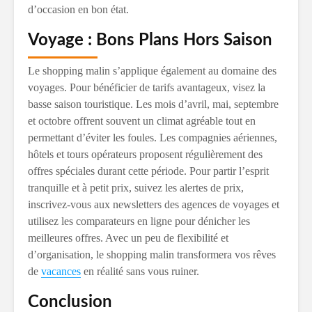
d’occasion en bon état.
Voyage : Bons Plans Hors Saison
Le shopping malin s’applique également au domaine des
voyages. Pour bénéficier de tarifs avantageux, visez la
basse saison touristique. Les mois d’avril, mai, septembre
et octobre offrent souvent un climat agréable tout en
permettant d’éviter les foules. Les compagnies aériennes,
hôtels et tours opérateurs proposent régulièrement des
offres spéciales durant cette période. Pour partir l’esprit
tranquille et à petit prix, suivez les alertes de prix,
inscrivez-vous aux newsletters des agences de voyages et
utilisez les comparateurs en ligne pour dénicher les
meilleures offres. Avec un peu de flexibilité et
d’organisation, le shopping malin transformera vos rêves
de
vacances
en réalité sans vous ruiner.
Conclusion