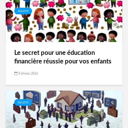
ARGENT
Le secret pour une éducation
financière réussie pour vos enfants
9 février 2024
ARGENT