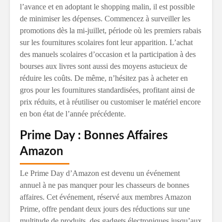
l’avance et en adoptant le shopping malin, il est possible
de minimiser les dépenses. Commencez à surveiller les
promotions dès la mi-juillet, période où les premiers rabais
sur les fournitures scolaires font leur apparition. L’achat
des manuels scolaires d’occasion et la participation à des
bourses aux livres sont aussi des moyens astucieux de
réduire les coûts. De même, n’hésitez pas à acheter en
gros pour les fournitures standardisées, profitant ainsi de
prix réduits, et à réutiliser ou customiser le matériel encore
en bon état de l’année précédente.
Prime Day : Bonnes Affaires
Amazon
Le Prime Day d’Amazon est devenu un événement
annuel à ne pas manquer pour les chasseurs de bonnes
affaires. Cet événement, réservé aux membres Amazon
Prime, offre pendant deux jours des réductions sur une
multitude de produits, des gadgets électroniques jusqu’aux