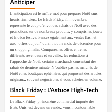
Anticiper
L’anticipation est le maître-mot pour préparer Noël sans
heurts financiers. Le Black Friday, fin novembre,
représente le coup d’envoi des achats de Noël avec des
promotions sur de nombreux produits, y compris les jouets
et la déco festive. Pensez également aux ventes flash et
aux “offres du jour” durant tout le mois de décembre pour
un shopping malin. Comparez les offres entre les
différents revendeurs et surveillez les réductions à
l’approche de Noël, certains marchands consentant des
rabais de dernière minute. N’oubliez pas les marchés de
Noël et les boutiques éphémères qui proposent des articles
originaux, souvent négociables si vous achetez en volume.
Black Friday : L’Astuce High-Tech
Le Black Friday, phénomène commercial importé des
États-Unis, est devenu un rendez-vous incontournable