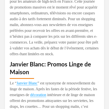
pour les amateurs de high-tech en France. Cette journée
de promotions massives est le moment rêvé pour acquérir
smartphones, ordinateurs, télévisions ou encore casques
audio à des tarifs fortement diminués. Pour un shopping
malin, abonnez-vous aux newsletters de vos enseignes
préférées pour recevoir les offres en avant-première, et
n’hésitez pas à comparer les prix sur les différents sites e-
commerces. La veille, préparez votre panier pour être prêt
à valider vos achats dès le début de l’événement, certaines
offres étant limitées en stock.
Janvier Blanc: Promos Linge de
Maison
Le “
Janvier Blanc
” est synonyme de renouvellement du
linge de maison. Après les fastes de la période festive, les
enseignes de
décoration
intérieure et de linge de maison
offrent des promotions attrayantes sur les serviettes, les
draps, les couettes… Pour un shopping malin, c’est