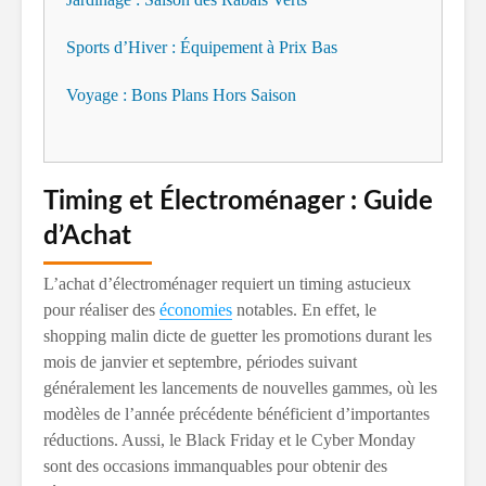
Sports d’Hiver : Équipement à Prix Bas
Voyage : Bons Plans Hors Saison
Timing et Électroménager : Guide
d’Achat
L’achat d’électroménager requiert un timing astucieux
pour réaliser des
économies
notables. En effet, le
shopping malin dicte de guetter les promotions durant les
mois de janvier et septembre, périodes suivant
généralement les lancements de nouvelles gammes, où les
modèles de l’année précédente bénéficient d’importantes
réductions. Aussi, le Black Friday et le Cyber Monday
sont des occasions immanquables pour obtenir des