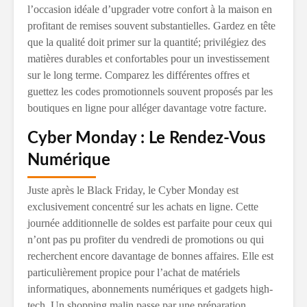
l’occasion idéale d’upgrader votre confort à la maison en
profitant de remises souvent substantielles. Gardez en tête
que la qualité doit primer sur la quantité; privilégiez des
matières durables et confortables pour un investissement
sur le long terme. Comparez les différentes offres et
guettez les codes promotionnels souvent proposés par les
boutiques en ligne pour alléger davantage votre facture.
Cyber Monday : Le Rendez-Vous
Numérique
Juste après le Black Friday, le Cyber Monday est
exclusivement concentré sur les achats en ligne. Cette
journée additionnelle de soldes est parfaite pour ceux qui
n’ont pas pu profiter du vendredi de promotions ou qui
recherchent encore davantage de bonnes affaires. Elle est
particulièrement propice pour l’achat de matériels
informatiques, abonnements numériques et gadgets high-
tech. Un shopping malin passe par une préparation