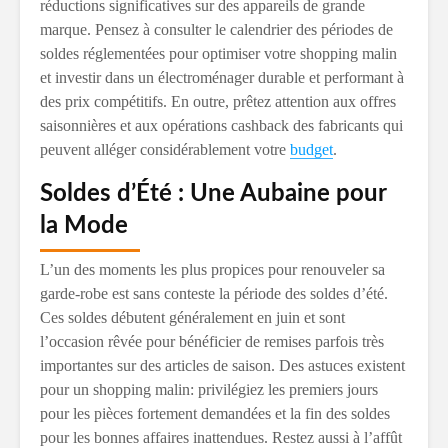
réductions significatives sur des appareils de grande
marque. Pensez à consulter le calendrier des périodes de
soldes réglementées pour optimiser votre shopping malin
et investir dans un électroménager durable et performant à
des prix compétitifs. En outre, prêtez attention aux offres
saisonnières et aux opérations cashback des fabricants qui
peuvent alléger considérablement votre
budget
.
Soldes d’Été : Une Aubaine pour
la Mode
L’un des moments les plus propices pour renouveler sa
garde-robe est sans conteste la période des soldes d’été.
Ces soldes débutent généralement en juin et sont
l’occasion rêvée pour bénéficier de remises parfois très
importantes sur des articles de saison. Des astuces existent
pour un shopping malin: privilégiez les premiers jours
pour les pièces fortement demandées et la fin des soldes
pour les bonnes affaires inattendues. Restez aussi à l’affût