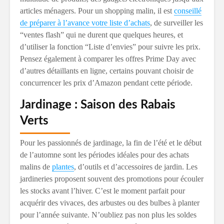
articles ménagers. Pour un shopping malin, il est
conseillé
de préparer à l’avance votre liste d’achats
, de surveiller les
“ventes flash” qui ne durent que quelques heures, et
d’utiliser la fonction “Liste d’envies” pour suivre les prix.
Pensez également à comparer les offres Prime Day avec
d’autres détaillants en ligne, certains pouvant choisir de
concurrencer les prix d’Amazon pendant cette période.
Jardinage : Saison des Rabais
Verts
Pour les passionnés de jardinage, la fin de l’été et le début
de l’automne sont les périodes idéales pour des achats
malins de
plantes
, d’outils et d’accessoires de jardin. Les
jardineries proposent souvent des promotions pour écouler
les stocks avant l’hiver. C’est le moment parfait pour
acquérir des vivaces, des arbustes ou des bulbes à planter
pour l’année suivante. N’oubliez pas non plus les soldes