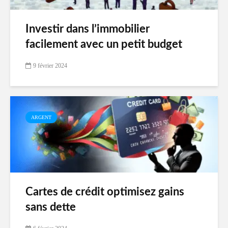
Investir dans l’immobilier
facilement avec un petit budget
9 février 2024
ARGENT
Cartes de crédit optimisez gains
sans dette