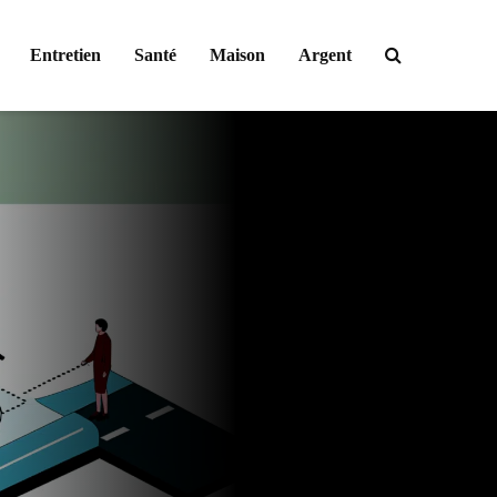
Entretien
Santé
Maison
Argent