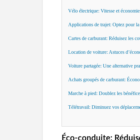
Vélo électrique: Vitesse et économie
Applications de trajet: Optez pour la
Cartes de carburant: Réduisez les co
Location de voiture: Astuces d’éco
Voiture partagée: Une alternative pr
Achats groupés de carburant: Écon
Marche à pied: Doublez les bénéfice
Télétravail: Diminuez vos déplacem
Éco-conduite: Rédui