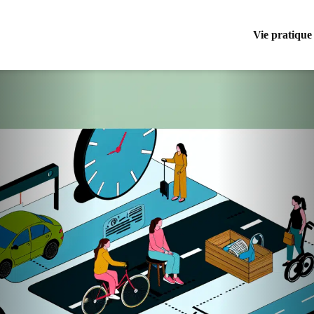
Vie pratique