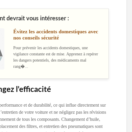
nt devrait vous intéresser :
Évitez les accidents domestiques avec
nos conseils sécurité
Pour prévenir les accidents domestiques, une
vigilance constante est de mise. Apprenez à repérer
les dangers potentiels, des médicaments mal
rang�...
gez l’efficacité
erformance et de durabilité, ce qui influe directement sur
d’entretien de votre voiture et ne négligez pas les révisions
ionnement de tous les composants. Changement d’huile,
placement des filtres, et entretien des pneumatiques sont