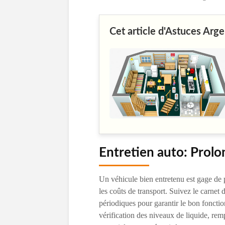
Cet article d'Astuces Arge
Entretien auto: Prolon
Un véhicule bien entretenu est gage de p
les coûts de transport. Suivez le carnet 
périodiques pour garantir le bon fonct
vérification des niveaux de liquide, rem