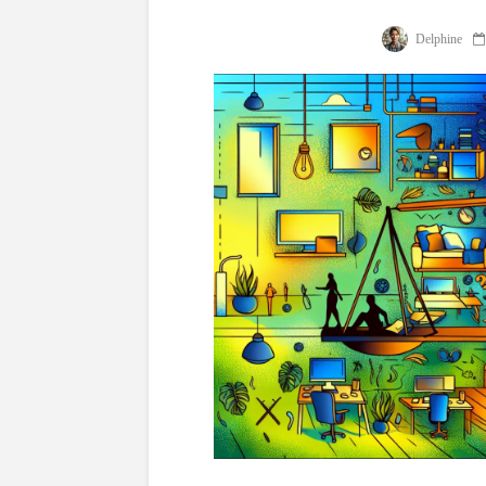
Delphine