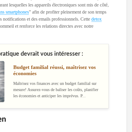
urant lesquelles les appareils électroniques sont mis de côté,
ns smartphones
” afin de profiter pleinement de son temps
es notifications et des emails professionnels. Cette
detox
sommeil et renforce les relations directes avec notre
pratique devrait vous intéresser :
Budget familial réussi, maîtrisez vos
économies
Maîtrisez vos finances avec un budget familial sur
mesure! Assurez-vous de baliser les coûts, planifier
les économies et anticiper les imprévus. P...
en