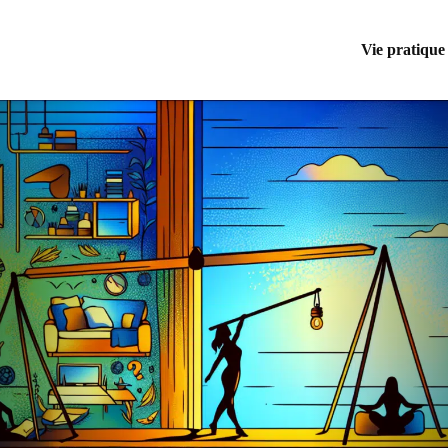
Vie pratique