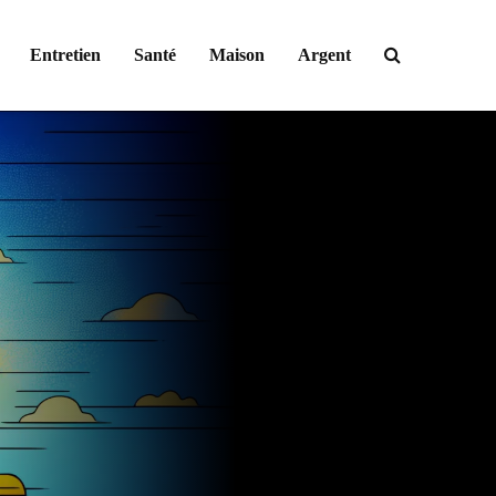
Entretien
Santé
Maison
Argent