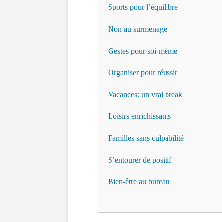
Sports pour l’équilibre
Non au surmenage
Gestes pour soi-même
Organiser pour réussir
Vacances: un vrai break
Loisirs enrichissants
Familles sans culpabilité
S’entourer de positif
Bien-être au bureau