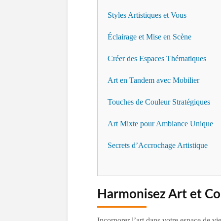
Styles Artistiques et Vous
Éclairage et Mise en Scène
Créer des Espaces Thématiques
Art en Tandem avec Mobilier
Touches de Couleur Stratégiques
Art Mixte pour Ambiance Unique
Secrets d’Accrochage Artistique
Harmonisez Art et Co
Incorporer l’art dans votre espace de v