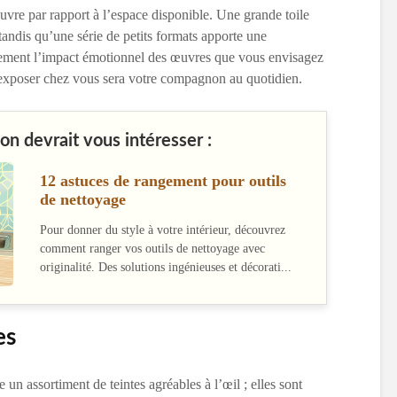
uvre par rapport à l’espace disponible. Une grande toile
 tandis qu’une série de petits formats apporte une
alement l’impact émotionnel des œuvres que vous envisagez
d’exposer chez vous sera votre compagnon au quotidien.
on devrait vous intéresser :
12 astuces de rangement pour outils
de nettoyage
Pour donner du style à votre intérieur, découvrez
comment ranger vos outils de nettoyage avec
originalité. Des solutions ingénieuses et décorati...
es
e un assortiment de teintes agréables à l’œil ; elles sont