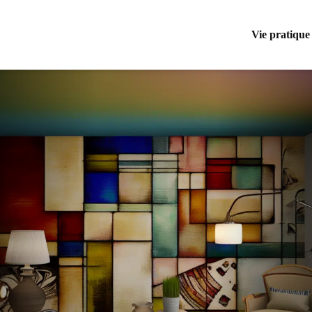
Vie pratique