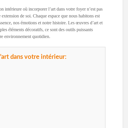
n intérieure où incorporer l’art dans votre foyer n’est pas
e extension de soi. Chaque espace que nous habitons est
essence, nos émotions et notre histoire. Les œuvres d’art et
ples éléments décoratifs, ce sont des outils puissants
otre environnement quotidien.
’art dans votre intérieur: