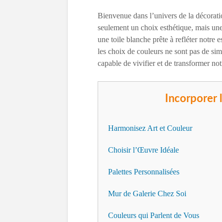
Bienvenue dans l’univers de la décoratio
seulement un choix esthétique, mais un
une toile blanche prête à refléter notre 
les choix de couleurs ne sont pas de sim
capable de vivifier et de transformer n
Incorporer l
Harmonisez Art et Couleur
Choisir l’Œuvre Idéale
Palettes Personnalisées
Mur de Galerie Chez Soi
Couleurs qui Parlent de Vous