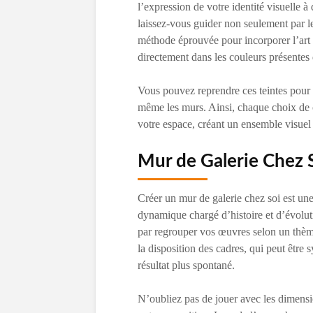
l’expression de votre identité visuelle 
laissez-vous guider non seulement par l
méthode éprouvée pour incorporer l’art 
directement dans les couleurs présentes
Vous pouvez reprendre ces teintes pour l
même les murs. Ainsi, chaque choix de 
votre espace, créant un ensemble visuel q
Mur de Galerie Chez 
Créer un mur de galerie chez soi est une
dynamique chargé d’histoire et d’évolu
par regrouper vos œuvres selon un thè
la disposition des cadres, qui peut être
résultat plus spontané.
N’oubliez pas de jouer avec les dimensio