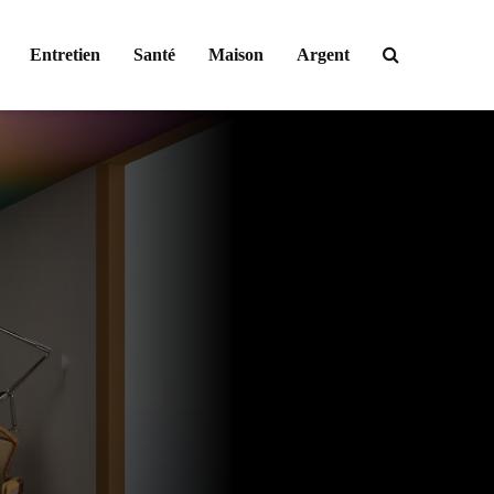
Entretien
Santé
Maison
Argent