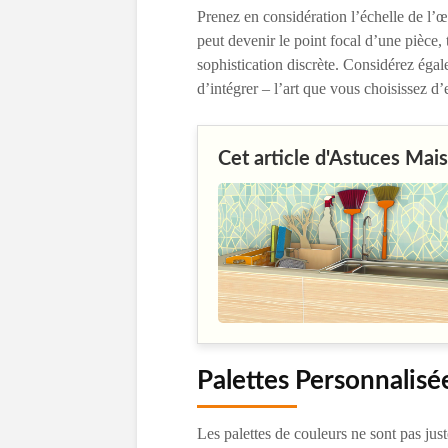
Prenez en considération l’échelle de l’œ
peut devenir le point focal d’une pièce,
sophistication discrète. Considérez ég
d’intégrer – l’art que vous choisissez 
Cet article d'Astuces Mais
Palettes Personnalisé
Les palettes de couleurs ne sont pas just