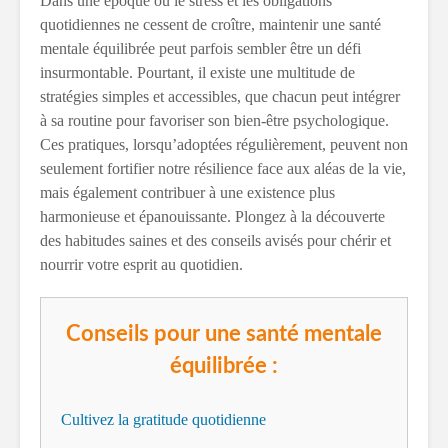
Dans une époque où le stress et les obligations
quotidiennes ne cessent de croître, maintenir une santé
mentale équilibrée peut parfois sembler être un défi
insurmontable. Pourtant, il existe une multitude de
stratégies simples et accessibles, que chacun peut intégrer
à sa routine pour favoriser son bien-être psychologique.
Ces pratiques, lorsqu’adoptées régulièrement, peuvent non
seulement fortifier notre résilience face aux aléas de la vie,
mais également contribuer à une existence plus
harmonieuse et épanouissante. Plongez à la découverte
des habitudes saines et des conseils avisés pour chérir et
nourrir votre esprit au quotidien.
Conseils pour une santé mentale
équilibrée :
Cultivez la gratitude quotidienne