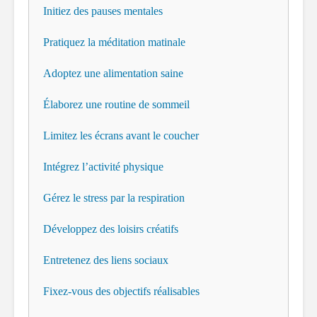
Initiez des pauses mentales
Pratiquez la méditation matinale
Adoptez une alimentation saine
Élaborez une routine de sommeil
Limitez les écrans avant le coucher
Intégrez l’activité physique
Gérez le stress par la respiration
Développez des loisirs créatifs
Entretenez des liens sociaux
Fixez-vous des objectifs réalisables