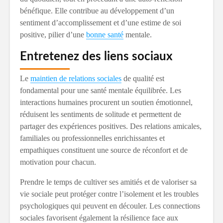
bénéfique. Elle contribue au développement d’un
sentiment d’accomplissement et d’une estime de soi
positive, pilier d’une
bonne santé
mentale.
Entretenez des liens sociaux
Le
maintien de relations sociales
de qualité est
fondamental pour une santé mentale équilibrée. Les
interactions humaines procurent un soutien émotionnel,
réduisent les sentiments de solitude et permettent de
partager des expériences positives. Des relations amicales,
familiales ou professionnelles enrichissantes et
empathiques constituent une source de réconfort et de
motivation pour chacun.
Prendre le temps de cultiver ses amitiés et de valoriser sa
vie sociale peut protéger contre l’isolement et les troubles
psychologiques qui peuvent en découler. Les connections
sociales favorisent également la résilience face aux