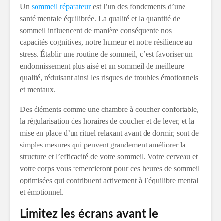
Un
sommeil réparateur
est l’un des fondements d’une
santé mentale équilibrée. La qualité et la quantité de
sommeil influencent de manière conséquente nos
capacités cognitives, notre humeur et notre résilience au
stress. Établir une routine de sommeil, c’est favoriser un
endormissement plus aisé et un sommeil de meilleure
qualité, réduisant ainsi les risques de troubles émotionnels
et mentaux.
Des éléments comme une chambre à coucher confortable,
la régularisation des horaires de coucher et de lever, et la
mise en place d’un rituel relaxant avant de dormir, sont de
simples mesures qui peuvent grandement améliorer la
structure et l’efficacité de votre sommeil. Votre cerveau et
votre corps vous remercieront pour ces heures de sommeil
optimisées qui contribuent activement à l’équilibre mental
et émotionnel.
Limitez les écrans avant le