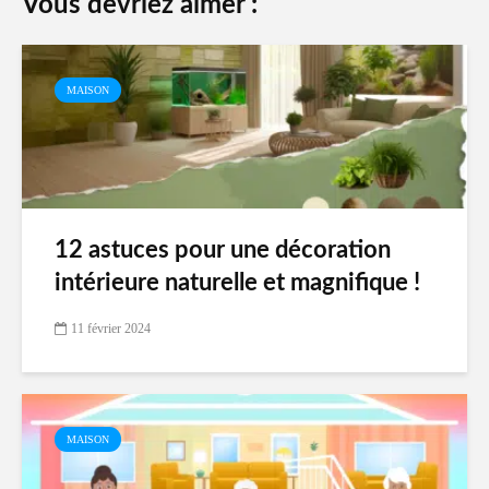
Vous devriez aimer :
MAISON
12 astuces pour une décoration
intérieure naturelle et magnifique !
11 février 2024
MAISON