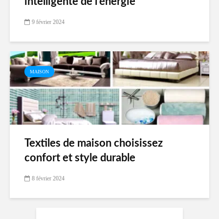
intelligente de l’énergie
9 février 2024
MAISON
Textiles de maison choisissez
confort et style durable
8 février 2024