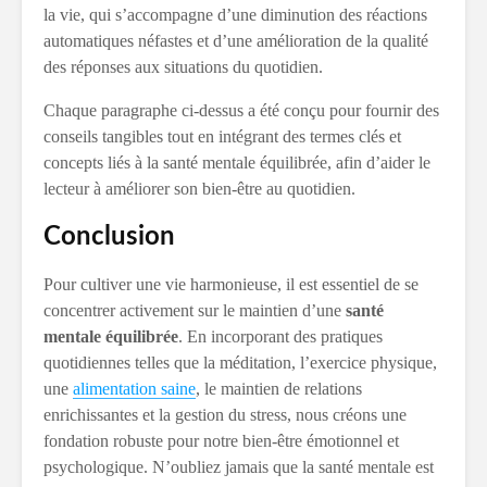
la vie, qui s’accompagne d’une diminution des réactions
automatiques néfastes et d’une amélioration de la qualité
des réponses aux situations du quotidien.
Chaque paragraphe ci-dessus a été conçu pour fournir des
conseils tangibles tout en intégrant des termes clés et
concepts liés à la santé mentale équilibrée, afin d’aider le
lecteur à améliorer son bien-être au quotidien.
Conclusion
Pour cultiver une vie harmonieuse, il est essentiel de se
concentrer activement sur le maintien d’une
santé
mentale équilibrée
. En incorporant des pratiques
quotidiennes telles que la méditation, l’exercice physique,
une
alimentation saine
, le maintien de relations
enrichissantes et la gestion du stress, nous créons une
fondation robuste pour notre bien-être émotionnel et
psychologique. N’oubliez jamais que la santé mentale est