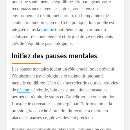
pour une santé mentale équilibrée. En partageant votre
reconnaissance envers les autres, vous créez un
environnement relationnel enrichi, où l’empathie et le
soutien mutuel prospèrent. Cette pratique, lorsqu’elle est
intégrée dans la
routine
quotidienne, agit comme un
catalyseur de contentement et de joie de vivre, éléments
clés de l’équilibre psychologique.
Initiez des pauses mentales
Les pauses mentales jouent un rôle crucial pour prévenir
l’épuisement psychologique et maintenir une santé
mentale équilibrée. L’art de s’accorder de courtes périodes
de
détente
cérébrale, loin des stimulations constantes,
permet de réduire le stress et d’améliorer la concentration.
Lorsque le cerveau est submergé par l’information et la
pression, la capacité à prendre du recul et à mettre en
place des pauses cognitives devient précieuse.
Intégrer des moments de relaxation, comme une courte