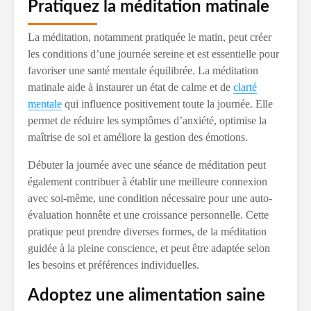
Pratiquez la méditation matinale
La méditation, notamment pratiquée le matin, peut créer
les conditions d’une journée sereine et est essentielle pour
favoriser une santé mentale équilibrée. La méditation
matinale aide à instaurer un état de calme et de
clarté
mentale
qui influence positivement toute la journée. Elle
permet de réduire les symptômes d’anxiété, optimise la
maîtrise de soi et améliore la gestion des émotions.
Débuter la journée avec une séance de méditation peut
également contribuer à établir une meilleure connexion
avec soi-même, une condition nécessaire pour une auto-
évaluation honnête et une croissance personnelle. Cette
pratique peut prendre diverses formes, de la méditation
guidée à la pleine conscience, et peut être adaptée selon
les besoins et préférences individuelles.
Adoptez une alimentation saine