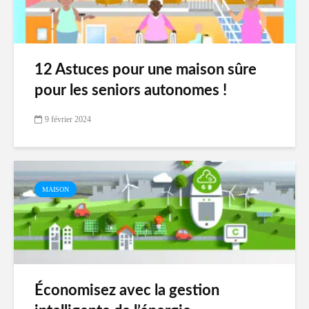
12 Astuces pour une maison sûre
pour les seniors autonomes !
9 février 2024
MAISON
Économisez avec la gestion