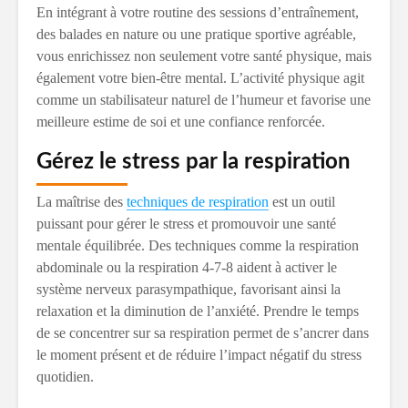
En intégrant à votre routine des sessions d’entraînement,
des balades en nature ou une pratique sportive agréable,
vous enrichissez non seulement votre santé physique, mais
également votre bien-être mental. L’activité physique agit
comme un stabilisateur naturel de l’humeur et favorise une
meilleure estime de soi et une confiance renforcée.
Gérez le stress par la respiration
La maîtrise des
techniques de respiration
est un outil
puissant pour gérer le stress et promouvoir une santé
mentale équilibrée. Des techniques comme la respiration
abdominale ou la respiration 4-7-8 aident à activer le
système nerveux parasympathique, favorisant ainsi la
relaxation et la diminution de l’anxiété. Prendre le temps
de se concentrer sur sa respiration permet de s’ancrer dans
le moment présent et de réduire l’impact négatif du stress
quotidien.