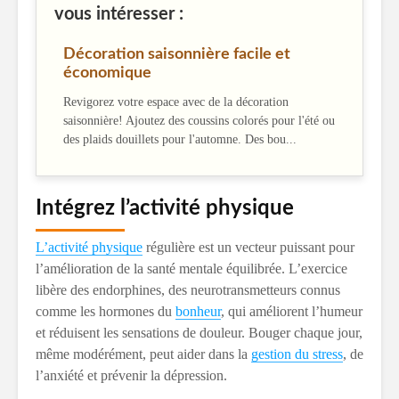
vous intéresser :
Décoration saisonnière facile et
économique
Revigorez votre espace avec de la décoration
saisonnière! Ajoutez des coussins colorés pour l'été ou
des plaids douillets pour l'automne. Des bou...
Intégrez l’activité physique
L’activité physique
régulière est un vecteur puissant pour
l’amélioration de la santé mentale équilibrée. L’exercice
libère des endorphines, des neurotransmetteurs connus
comme les hormones du
bonheur
, qui améliorent l’humeur
et réduisent les sensations de douleur. Bouger chaque jour,
même modérément, peut aider dans la
gestion du stress
, de
l’anxiété et prévenir la dépression.