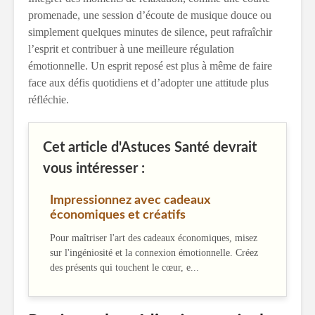
promenade, une session d’écoute de musique douce ou
simplement quelques minutes de silence, peut rafraîchir
l’esprit et contribuer à une meilleure régulation
émotionnelle. Un esprit reposé est plus à même de faire
face aux défis quotidiens et d’adopter une attitude plus
réfléchie.
Cet article d'Astuces Santé devrait
vous intéresser :
Impressionnez avec cadeaux
économiques et créatifs
Pour maîtriser l'art des cadeaux économiques, misez
sur l'ingéniosité et la connexion émotionnelle. Créez
des présents qui touchent le cœur, e...