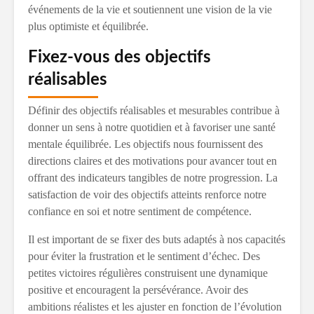
événements de la vie et soutiennent une vision de la vie
plus optimiste et équilibrée.
Fixez-vous des objectifs
réalisables
Définir des objectifs réalisables et mesurables contribue à
donner un sens à notre quotidien et à favoriser une santé
mentale équilibrée. Les objectifs nous fournissent des
directions claires et des motivations pour avancer tout en
offrant des indicateurs tangibles de notre progression. La
satisfaction de voir des objectifs atteints renforce notre
confiance en soi et notre sentiment de compétence.
Il est important de se fixer des buts adaptés à nos capacités
pour éviter la frustration et le sentiment d’échec. Des
petites victoires régulières construisent une dynamique
positive et encouragent la persévérance. Avoir des
ambitions réalistes et les ajuster en fonction de l’évolution