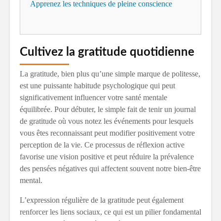
Apprenez les techniques de pleine conscience
Cultivez la gratitude quotidienne
La gratitude, bien plus qu’une simple marque de politesse,
est une puissante habitude psychologique qui peut
significativement influencer votre santé mentale
équilibrée. Pour débuter, le simple fait de tenir un journal
de gratitude où vous notez les événements pour lesquels
vous êtes reconnaissant peut modifier positivement votre
perception de la vie. Ce processus de réflexion active
favorise une vision positive et peut réduire la prévalence
des pensées négatives qui affectent souvent notre bien-être
mental.
L’expression régulière de la gratitude peut également
renforcer les liens sociaux, ce qui est un pilier fondamental