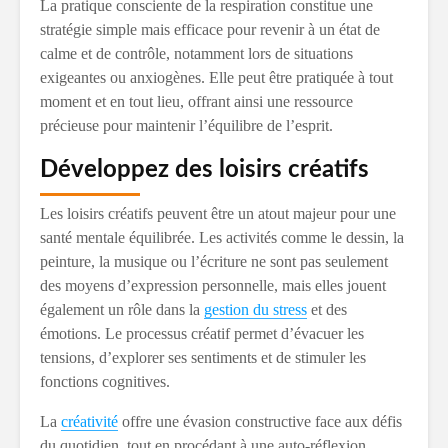
La pratique consciente de la respiration constitue une
stratégie simple mais efficace pour revenir à un état de
calme et de contrôle, notamment lors de situations
exigeantes ou anxiogènes. Elle peut être pratiquée à tout
moment et en tout lieu, offrant ainsi une ressource
précieuse pour maintenir l’équilibre de l’esprit.
Développez des loisirs créatifs
Les loisirs créatifs peuvent être un atout majeur pour une
santé mentale équilibrée. Les activités comme le dessin, la
peinture, la musique ou l’écriture ne sont pas seulement
des moyens d’expression personnelle, mais elles jouent
également un rôle dans la
gestion du stress
et des
émotions. Le processus créatif permet d’évacuer les
tensions, d’explorer ses sentiments et de stimuler les
fonctions cognitives.
La
créativité
offre une évasion constructive face aux défis
du quotidien, tout en procédant à une auto-réflexion