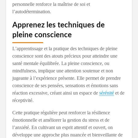
personnelle renforce la maîtrise de soi et
l’autodétermination.
Apprenez les techniques de
pleine conscience
L’apprentissage et la pratique des techniques de pleine
conscience sont des atouts précieux pour atteindre une
santé mentale équilibrée. La pleine conscience, ou
mindfulness, implique une attention soutenue et non
jugeante à l’expérience présente. Elle permet de prendre
conscience de ses pensées, sensations et émotions sans
réaction excessive, créant ainsi un espace de
sérénité
et de
réceptivité.
Cette pratique régulière peut renforcer la résilience
émotionnelle et améliorer la gestion du stress et de
l’anxiété. En cultivant un esprit attentif et ouvert, on
développe une approche plus nuancée et bienveillante de