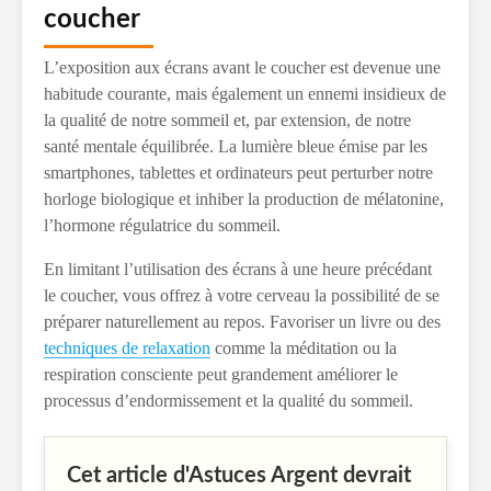
coucher
L’exposition aux écrans avant le coucher est devenue une
habitude courante, mais également un ennemi insidieux de
la qualité de notre sommeil et, par extension, de notre
santé mentale équilibrée. La lumière bleue émise par les
smartphones, tablettes et ordinateurs peut perturber notre
horloge biologique et inhiber la production de mélatonine,
l’hormone régulatrice du sommeil.
En limitant l’utilisation des écrans à une heure précédant
le coucher, vous offrez à votre cerveau la possibilité de se
préparer naturellement au repos. Favoriser un livre ou des
techniques de relaxation
comme la méditation ou la
respiration consciente peut grandement améliorer le
processus d’endormissement et la qualité du sommeil.
Cet article d'Astuces Argent devrait