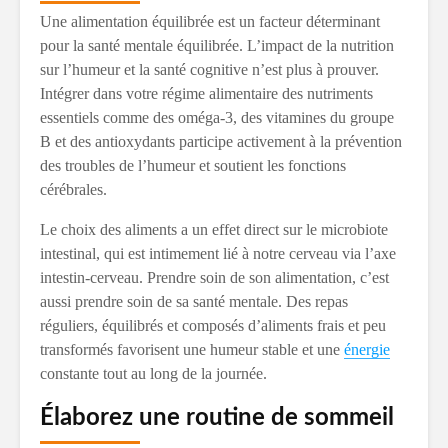
Une alimentation équilibrée est un facteur déterminant
pour la santé mentale équilibrée. L’impact de la nutrition
sur l’humeur et la santé cognitive n’est plus à prouver.
Intégrer dans votre régime alimentaire des nutriments
essentiels comme des oméga-3, des vitamines du groupe
B et des antioxydants participe activement à la prévention
des troubles de l’humeur et soutient les fonctions
cérébrales.
Le choix des aliments a un effet direct sur le microbiote
intestinal, qui est intimement lié à notre cerveau via l’axe
intestin-cerveau. Prendre soin de son alimentation, c’est
aussi prendre soin de sa santé mentale. Des repas
réguliers, équilibrés et composés d’aliments frais et peu
transformés favorisent une humeur stable et une
énergie
constante tout au long de la journée.
Élaborez une routine de sommeil