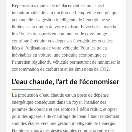
Repenser ses modes de déplacement est un aspect
incontournable de la réduction de l’empreinte énergétique
personnelle. La gestion intelligente de l’énergie ne se
limite pas aux murs de votre maison. Favoriser la marche,
le vélo, les transports en commun ou le covoiturage
contribue à réduire vos dépenses énergétiques et celles
liées à l’utilisation de votre véhicule. Pour les trajets
inévitables en voiture, une conduite économique et
l’entretien régulier du véhicule permettront de minimiser la
consommation de carburant et les émissions de CO2.
L’eau chaude, l’art de l’économiser
La production d’eau chaude est un poste de dépense
énergétique conséquent dans un foyer. Installer des
pommes de douche et des robinets à débit réduit, et opter
pour des appareils de chauffage de l’eau à haut rendement
sont des étapes vers une gestion intelligente de l’énergie.
Habituez-vous à des gestes simples comme prendre des