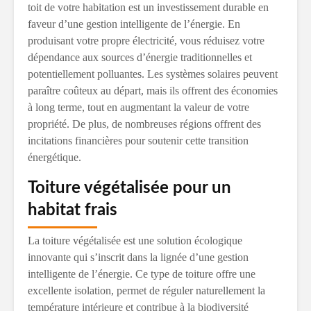
toit de votre habitation est un investissement durable en
faveur d’une gestion intelligente de l’énergie. En
produisant votre propre électricité, vous réduisez votre
dépendance aux sources d’énergie traditionnelles et
potentiellement polluantes. Les systèmes solaires peuvent
paraître coûteux au départ, mais ils offrent des économies
à long terme, tout en augmentant la valeur de votre
propriété. De plus, de nombreuses régions offrent des
incitations financières pour soutenir cette transition
énergétique.
Toiture végétalisée pour un
habitat frais
La toiture végétalisée est une solution écologique
innovante qui s’inscrit dans la lignée d’une gestion
intelligente de l’énergie. Ce type de toiture offre une
excellente isolation, permet de réguler naturellement la
température intérieure et contribue à la biodiversité