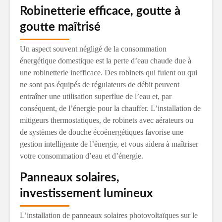
Robinetterie efficace, goutte à
goutte maîtrisé
Un aspect souvent négligé de la consommation
énergétique domestique est la perte d’eau chaude due à
une robinetterie inefficace. Des robinets qui fuient ou qui
ne sont pas équipés de régulateurs de débit peuvent
entraîner une utilisation superflue de l’eau et, par
conséquent, de l’énergie pour la chauffer. L’installation de
mitigeurs thermostatiques, de robinets avec aérateurs ou
de systèmes de douche écoénergétiques favorise une
gestion intelligente de l’énergie, et vous aidera à maîtriser
votre consommation d’eau et d’énergie.
Panneaux solaires,
investissement lumineux
L’installation de panneaux solaires photovoltaïques sur le