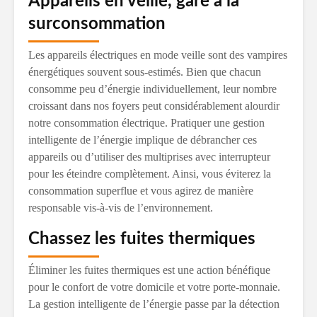
Appareils en veille, gare à la
surconsommation
Les appareils électriques en mode veille sont des vampires
énergétiques souvent sous-estimés. Bien que chacun
consomme peu d’énergie individuellement, leur nombre
croissant dans nos foyers peut considérablement alourdir
notre consommation électrique. Pratiquer une gestion
intelligente de l’énergie implique de débrancher ces
appareils ou d’utiliser des multiprises avec interrupteur
pour les éteindre complètement. Ainsi, vous éviterez la
consommation superflue et vous agirez de manière
responsable vis-à-vis de l’environnement.
Chassez les fuites thermiques
Éliminer les fuites thermiques est une action bénéfique
pour le confort de votre domicile et votre porte-monnaie.
La gestion intelligente de l’énergie passe par la détection