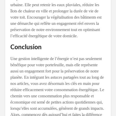
urbaine. Elle peut retenir les eaux pluviales, réduire les
îlots de chaleur en ville et prolonger la durée de vie de
votre toit. Encourager la végétalisation des bâtiments est
une démarche qui reflète un engagement réel envers la
préservation de notre environnement tout en optimisant
l’efficacité énergétique de votre domicile.
Conclusion
Une gestion intelligente de l’énergie n’est pas seulement
bénéfique pour votre portefeuille, mais elle représente
aussi un engagement fort pour la préservation de notre
planète. En intégrant les astuces partagées tout au long de
nos articles, vous avez désormais les clés en main pour
réduire efficacement votre consommation énergétique. Le
chemin vers une consommation plus responsable et
économique est semé de petites actions quotidiennes qui,
lorsqu’elles sont accumulées, génèrent de grands impacts.
Alors, commencez dès aujourd’hui et faites la différence