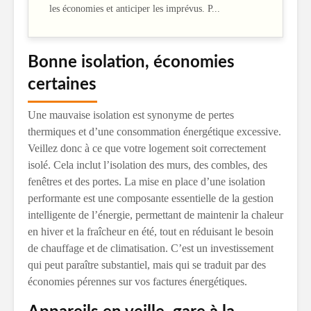
les économies et anticiper les imprévus. P...
Bonne isolation, économies
certaines
Une mauvaise isolation est synonyme de pertes
thermiques et d’une consommation énergétique excessive.
Veillez donc à ce que votre logement soit correctement
isolé. Cela inclut l’isolation des murs, des combles, des
fenêtres et des portes. La mise en place d’une isolation
performante est une composante essentielle de la gestion
intelligente de l’énergie, permettant de maintenir la chaleur
en hiver et la fraîcheur en été, tout en réduisant le besoin
de chauffage et de climatisation. C’est un investissement
qui peut paraître substantiel, mais qui se traduit par des
économies pérennes sur vos factures énergétiques.