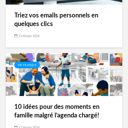
Triez vos emails personnels en
quelques clics
13 février 2024
VIE PRATIQUE
10 idées pour des moments en
famille malgré l’agenda chargé!
12 février 2024