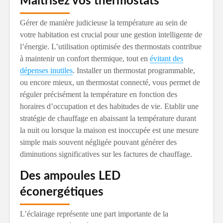
Maîtrisez vos thermostats
Gérer de manière judicieuse la température au sein de
votre habitation est crucial pour une gestion intelligente de
l’énergie. L’utilisation optimisée des thermostats contribue
à maintenir un confort thermique, tout en
évitant des
dépenses inutiles
. Installer un thermostat programmable,
ou encore mieux, un thermostat connecté, vous permet de
réguler précisément la température en fonction des
horaires d’occupation et des habitudes de vie. Etablir une
stratégie de chauffage en abaissant la température durant
la nuit ou lorsque la maison est inoccupée est une mesure
simple mais souvent négligée pouvant générer des
diminutions significatives sur les factures de chauffage.
Des ampoules LED
éconergétiques
L’éclairage représente une part importante de la