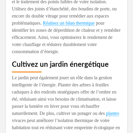
et le traitement des points faibles de votre isolation.
Utilisez des joints d’étanchéité, des boudins de porte, ou
encore du double vitrage pour remédier aux espaces
problématiques.
Réalisez un bilan thermique
pour
identifier les zones de déperdition de chaleur et y remédier
efficacement. Ainsi, vous optimiserez le rendement de
votre chauffage et réduirez durablement votre
consommation d’énergie.
Cultivez un jardin énergétique
Le jardin peut également jouer un rôle dans la gestion
intelligente de l’énergie. Planter des arbres à feuilles
caduques à des endroits stratégiques offre de l’ombre en
été, réduisant ainsi vos besoins de climatisation, et laisse
passer la lumière en hiver pour vous réchauffer
naturellement. De plus, cultiver un potager ou des
plantes
vivaces peut améliorer l’isolation thermique de votre
habitation tout en réduisant votre empreinte écologique en