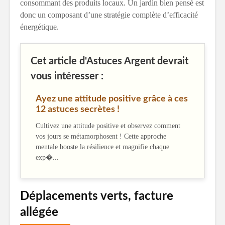
consommant des produits locaux. Un jardin bien pensé est
donc un composant d’une stratégie complète d’efficacité
énergétique.
Cet article d'Astuces Argent devrait
vous intéresser :
Ayez une attitude positive grâce à ces
12 astuces secrètes !
Cultivez une attitude positive et observez comment
vos jours se métamorphosent ! Cette approche
mentale booste la résilience et magnifie chaque
exp�...
Déplacements verts, facture
allégée