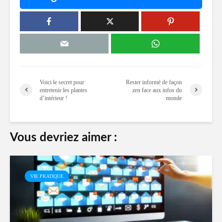
Voici le secret pour
Rester informé de façon
entretenir les plantes
zen face aux infos du
d’intérieur !
monde
Vous devriez aimer :
VIE PRATIQUE