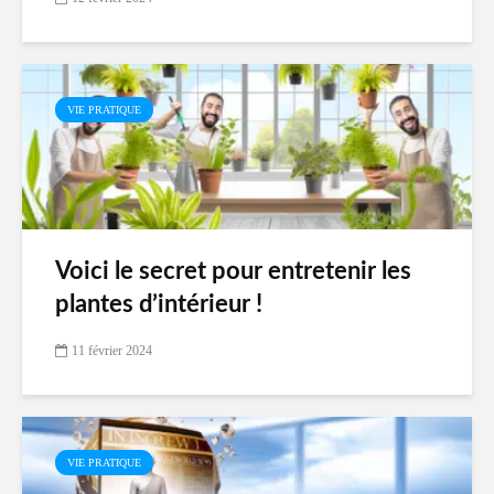
VIE PRATIQUE
Voici le secret pour entretenir les
plantes d’intérieur !
11 février 2024
VIE PRATIQUE