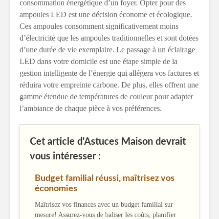
consommation énergétique d’un foyer. Opter pour des
ampoules LED est une décision économe et écologique.
Ces ampoules consomment significativement moins
d’électricité que les ampoules traditionnelles et sont dotées
d’une durée de vie exemplaire. Le passage à un éclairage
LED dans votre domicile est une étape simple de la
gestion intelligente de l’énergie qui allégera vos factures et
réduira votre empreinte carbone. De plus, elles offrent une
gamme étendue de températures de couleur pour adapter
l’ambiance de chaque pièce à vos préférences.
Cet article d'Astuces Maison devrait
vous intéresser :
Budget familial réussi, maîtrisez vos
économies
Maîtrisez vos finances avec un budget familial sur
mesure! Assurez-vous de baliser les coûts, planifier