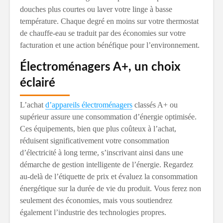
douches plus courtes ou laver votre linge à basse
température. Chaque degré en moins sur votre thermostat
de chauffe-eau se traduit par des économies sur votre
facturation et une action bénéfique pour l’environnement.
Électroménagers A+, un choix
éclairé
L’achat
d’appareils électroménagers
classés A+ ou
supérieur assure une consommation d’énergie optimisée.
Ces équipements, bien que plus coûteux à l’achat,
réduisent significativement votre consommation
d’électricité à long terme, s’inscrivant ainsi dans une
démarche de gestion intelligente de l’énergie. Regardez
au-delà de l’étiquette de prix et évaluez la consommation
énergétique sur la durée de vie du produit. Vous ferez non
seulement des économies, mais vous soutiendrez
également l’industrie des technologies propres.