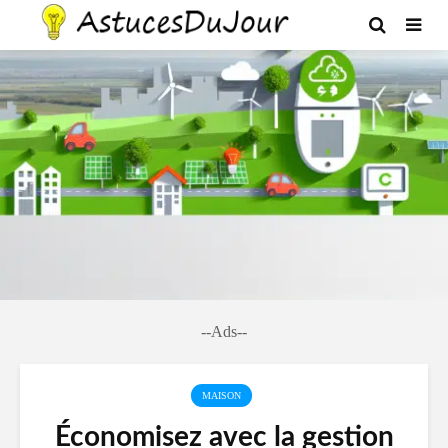
--Ads--
MAISON
Économisez avec la gestion