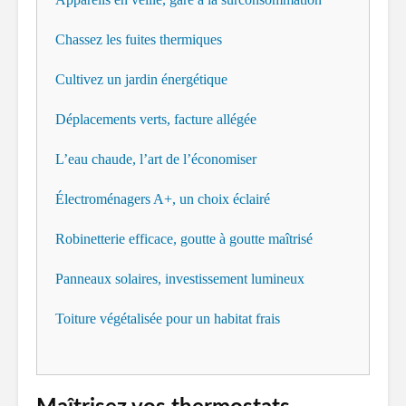
Chassez les fuites thermiques
Cultivez un jardin énergétique
Déplacements verts, facture allégée
L’eau chaude, l’art de l’économiser
Électroménagers A+, un choix éclairé
Robinetterie efficace, goutte à goutte maîtrisé
Panneaux solaires, investissement lumineux
Toiture végétalisée pour un habitat frais