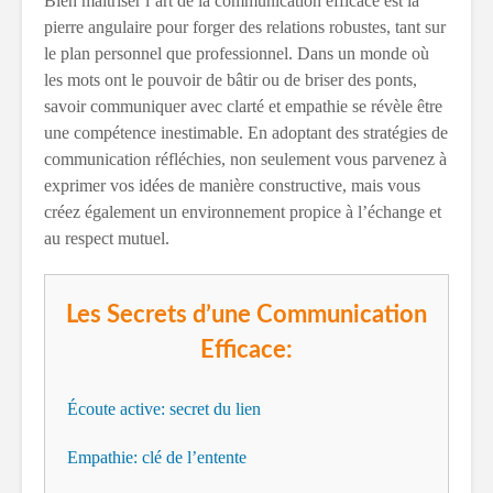
Bien maîtriser l’art de la communication efficace est la
pierre angulaire pour forger des relations robustes, tant sur
le plan personnel que professionnel. Dans un monde où
les mots ont le pouvoir de bâtir ou de briser des ponts,
savoir communiquer avec clarté et empathie se révèle être
une compétence inestimable. En adoptant des stratégies de
communication réfléchies, non seulement vous parvenez à
exprimer vos idées de manière constructive, mais vous
créez également un environnement propice à l’échange et
au respect mutuel.
Les Secrets d’une Communication
Efficace:
Écoute active: secret du lien
Empathie: clé de l’entente