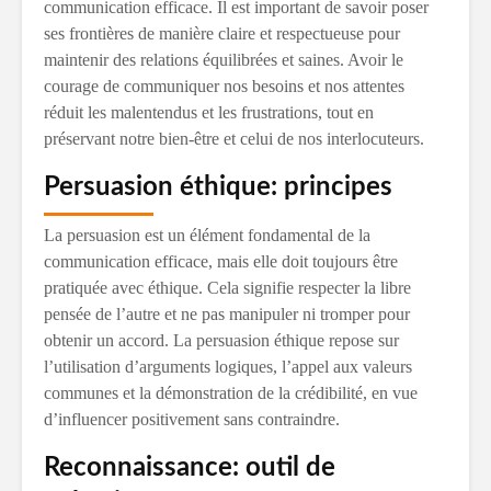
communication efficace. Il est important de savoir poser
ses frontières de manière claire et respectueuse pour
maintenir des relations équilibrées et saines. Avoir le
courage de communiquer nos besoins et nos attentes
réduit les malentendus et les frustrations, tout en
préservant notre bien-être et celui de nos interlocuteurs.
Persuasion éthique: principes
La persuasion est un élément fondamental de la
communication efficace, mais elle doit toujours être
pratiquée avec éthique. Cela signifie respecter la libre
pensée de l’autre et ne pas manipuler ni tromper pour
obtenir un accord. La persuasion éthique repose sur
l’utilisation d’arguments logiques, l’appel aux valeurs
communes et la démonstration de la crédibilité, en vue
d’influencer positivement sans contraindre.
Reconnaissance: outil de