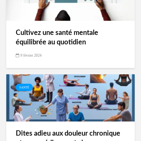
Cultivez une santé mentale
équilibrée au quotidien
9 février 2024
SANTÉ
Dites adieu aux douleur chronique