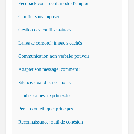
Feedback constructif: mode d’emploi
Clarifier sans imposer
Gestion des conflits: astuces
Langage corporel: impacts cachés
Communication non-verbale: pouvoir
Adapter son message: comment?
Silence: quand parler moins
Limites saines: exprimez-les
Persuasion éthique: principes
Reconnaissance: outil de cohésion