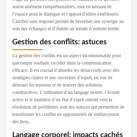
soient aisément compréhensibles, tout en laissant de
l’espace pour le dialogue et l’apport d’idées extérieures.
Clarifier sans imposer permet de favoriser une synergie au
sein des échanges et d’établir un terrain d’entente fertile.
Gestion des conflits: astuces
La gestion des conflits est un aspect incontournable pour
quiconque souhaite exceller dans la communication
efficace. Il est crucial d’aborder les désaccords avec des
stratégies claires et une ouverture d’esprit, en vue de
dénouer les tensions et de trouver des solutions
constructives. L’utilisation d’un langage neutre, l’écoute
active et le maintien d’un état d’esprit orienté vers la
résolution de problèmes sont des astuces qui permettent de
transformer les conflits en opportunités de renforcement
des liens.
Langage corporel: impacts cachés