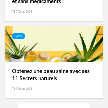
et sans médicaments !
9 février 2024
SANTÉ
Obtenez une peau saine avec ses
11 Secrets naturels
7 février 2024