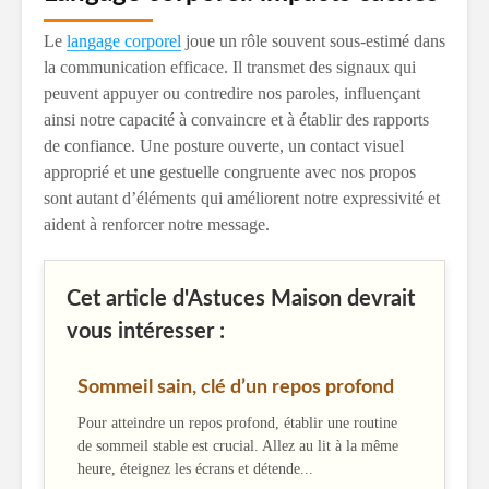
Le
langage corporel
joue un rôle souvent sous-estimé dans
la communication efficace. Il transmet des signaux qui
peuvent appuyer ou contredire nos paroles, influençant
ainsi notre capacité à convaincre et à établir des rapports
de confiance. Une posture ouverte, un contact visuel
approprié et une gestuelle congruente avec nos propos
sont autant d’éléments qui améliorent notre expressivité et
aident à renforcer notre message.
Cet article d'Astuces Maison devrait
vous intéresser :
Sommeil sain, clé d’un repos profond
Pour atteindre un repos profond, établir une routine
de sommeil stable est crucial. Allez au lit à la même
heure, éteignez les écrans et détende...