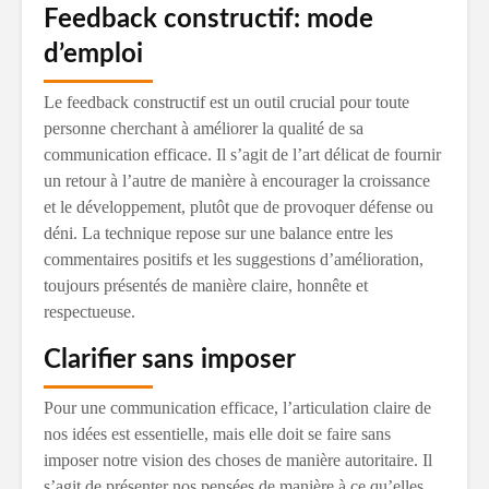
Feedback constructif: mode
d’emploi
Le feedback constructif est un outil crucial pour toute
personne cherchant à améliorer la qualité de sa
communication efficace. Il s’agit de l’art délicat de fournir
un retour à l’autre de manière à encourager la croissance
et le développement, plutôt que de provoquer défense ou
déni. La technique repose sur une balance entre les
commentaires positifs et les suggestions d’amélioration,
toujours présentés de manière claire, honnête et
respectueuse.
Clarifier sans imposer
Pour une communication efficace, l’articulation claire de
nos idées est essentielle, mais elle doit se faire sans
imposer notre vision des choses de manière autoritaire. Il
s’agit de présenter nos pensées de manière à ce qu’elles