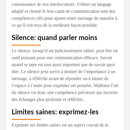
connaissance de nos interlocuteurs. Utiliser un langage
adapté et choisir le bon canal de communication sont des
compétences clés pour ajuster notre message de manière à
ce qu’il soit reçu de la meilleure façon possible.
Silence: quand parler moins
Le silence, lorsqu’il est judicieusement utilisé, peut être un
outil puissant pour une communication efficace. Savoir
quand se taire est tout aussi important que de savoir quoi
dire. Le silence peut servir à donner de l’importance à un
message, à réfléchir avant de répondre ou à laisser de
l’espace à l’autre pour exprimer ses pensées. Maîtriser l’art
du silence est donc une compétence précieuse qui favorise
des échanges plus profonds et réfléchis.
Limites saines: exprimez-les
Exprimer ses limites saines est un aspect crucial de la