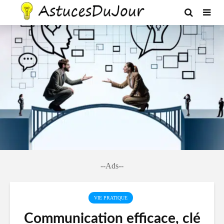
--Ads--
VIE PRATIQUE
Communication efficace, clé