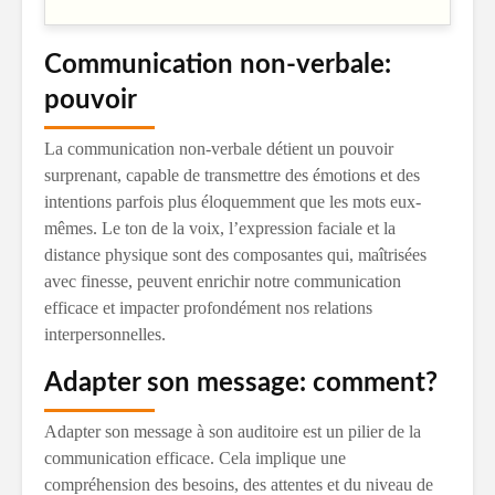
Communication non-verbale:
pouvoir
La communication non-verbale détient un pouvoir
surprenant, capable de transmettre des émotions et des
intentions parfois plus éloquemment que les mots eux-
mêmes. Le ton de la voix, l’expression faciale et la
distance physique sont des composantes qui, maîtrisées
avec finesse, peuvent enrichir notre communication
efficace et impacter profondément nos relations
interpersonnelles.
Adapter son message: comment?
Adapter son message à son auditoire est un pilier de la
communication efficace. Cela implique une
compréhension des besoins, des attentes et du niveau de