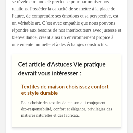
se révèle être une clé précieuse pour harmoniser nos
relations. Posséder la capacité de se mettre à la place de
l’autre, de comprendre ses émotions et sa perspective, est
un véritable art. C’est avec empathie que nous pouvons
répondre aux besoins de nos interlocuteurs avec justesse et
bienveillance, créant ainsi un environnement propice à
une entente mutuelle et à des échanges constructifs.
Cet article d'Astuces Vie pratique
devrait vous intéresser :
Textiles de maison choisissez confort
et style durable
Pour choisir des textiles de maison qui conjuguent
éco-responsabilité, confort et élégance, privilégiez des
matières naturelles et des fabricati...