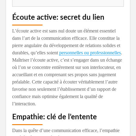
Écoute active: secret du lien
L’écoute active est sans nul doute un élément essentiel
dans l’art de la communication efficace. Elle constitue la
pierre angulaire du développement de relations solides et
durables, qu’elles soient
personnelles ou professionnelles
.
Maîtriser l’écoute active, c’est s’engager dans un échange
où l’on se concentre entièrement sur son interlocuteur, en
accueillant et en comprenant ses propos sans jugement
préalable. Cette capacité à écouter véritablement l’autre
favorise non seulement l’établissement d’un rapport de
confiance mais optimise également la qualité de
l’interaction.
Empathie: clé de l’entente
Dans la quête d’une communication efficace, l’empathie