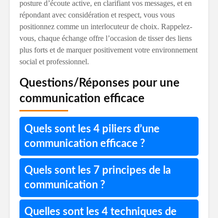
posture d’écoute active, en clarifiant vos messages, et en
répondant avec considération et respect, vous vous
positionnez comme un interlocuteur de choix. Rappelez-
vous, chaque échange offre l’occasion de tisser des liens
plus forts et de marquer positivement votre environnement
social et professionnel.
Questions/Réponses pour une
communication efficace
Quels sont les 4 piliers d’une
communication efficace ?
Quels sont les 7 principes de la
communication ?
Quelles sont les 4 techniques de