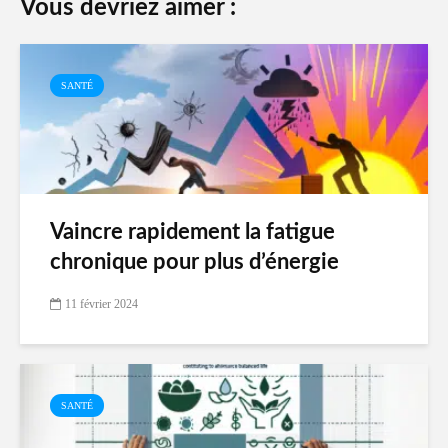
Vous devriez aimer :
SANTÉ
Vaincre rapidement la fatigue
chronique pour plus d’énergie
11 février 2024
SANTÉ