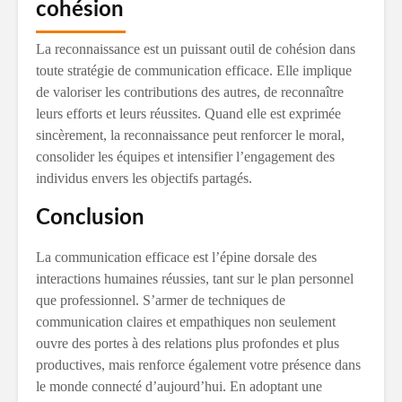
cohésion
La reconnaissance est un puissant outil de cohésion dans
toute stratégie de communication efficace. Elle implique
de valoriser les contributions des autres, de reconnaître
leurs efforts et leurs réussites. Quand elle est exprimée
sincèrement, la reconnaissance peut renforcer le moral,
consolider les équipes et intensifier l’engagement des
individus envers les objectifs partagés.
Conclusion
La communication efficace est l’épine dorsale des
interactions humaines réussies, tant sur le plan personnel
que professionnel. S’armer de techniques de
communication claires et empathiques non seulement
ouvre des portes à des relations plus profondes et plus
productives, mais renforce également votre présence dans
le monde connecté d’aujourd’hui. En adoptant une