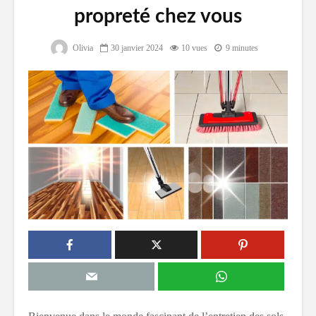
propreté chez vous
Olivia
30 janvier 2024
10 vues
9 minutes