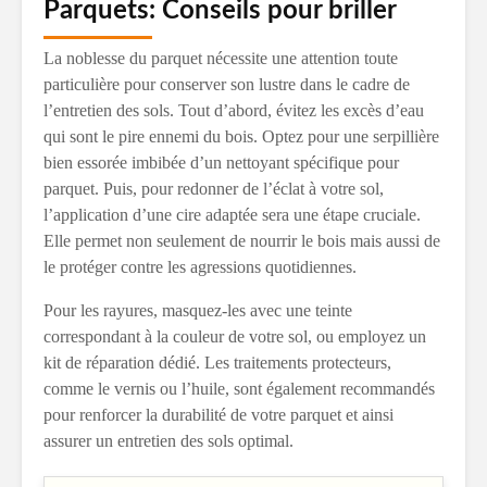
Parquets: Conseils pour briller
La noblesse du parquet nécessite une attention toute
particulière pour conserver son lustre dans le cadre de
l’entretien des sols. Tout d’abord, évitez les excès d’eau
qui sont le pire ennemi du bois. Optez pour une serpillière
bien essorée imbibée d’un nettoyant spécifique pour
parquet. Puis, pour redonner de l’éclat à votre sol,
l’application d’une cire adaptée sera une étape cruciale.
Elle permet non seulement de nourrir le bois mais aussi de
le protéger contre les agressions quotidiennes.
Pour les rayures, masquez-les avec une teinte
correspondant à la couleur de votre sol, ou employez un
kit de réparation dédié. Les traitements protecteurs,
comme le vernis ou l’huile, sont également recommandés
pour renforcer la durabilité de votre parquet et ainsi
assurer un entretien des sols optimal.