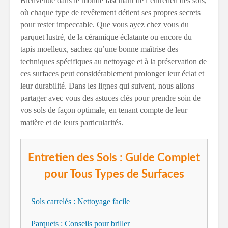
Bienvenue dans le monde fascinant de l’entretien des sols,
où chaque type de revêtement détient ses propres secrets
pour rester impeccable. Que vous ayez chez vous du
parquet lustré, de la céramique éclatante ou encore du
tapis moelleux, sachez qu’une bonne maîtrise des
techniques spécifiques au nettoyage et à la préservation de
ces surfaces peut considérablement prolonger leur éclat et
leur durabilité. Dans les lignes qui suivent, nous allons
partager avec vous des astuces clés pour prendre soin de
vos sols de façon optimale, en tenant compte de leur
matière et de leurs particularités.
Entretien des Sols : Guide Complet
pour Tous Types de Surfaces
Sols carrelés : Nettoyage facile
Parquets : Conseils pour briller