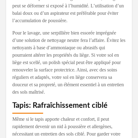
peut se déformer si exposé à l’humidité. L’utilisation d’un
balai doux ou d’un aspirateur est préférable pour éviter
l’accumulation de poussière.
Pour le lavage, une serpillière bien essorée imprégnée
d’une solution de nettoyage neutre fera l’affaire. Évitez les
nettoyants à base d’ammoniaque ou abrasifs qui
pourraient altérer les propriétés du liège. Si votre sol en
liège est scellé, un polish spécial peut être appliqué pour
renouveler la surface protectrice. Ainsi, avec des soins
réguliers et adaptés, votre sol en liège conservera sa
douceur et sa propreté, un élément essentiel à un entretien
des sols maîtrisé.
Tapis: Rafraîchissement ciblé
Même si le tapis apporte chaleur et confort, il peut
rapidement devenir un nid à poussière et allergènes,
nécessitant un entretien des sols ciblé. Pour garder votre