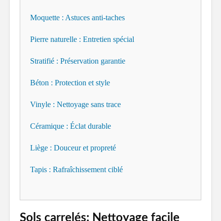
Moquette : Astuces anti-taches
Pierre naturelle : Entretien spécial
Stratifié : Préservation garantie
Béton : Protection et style
Vinyle : Nettoyage sans trace
Céramique : Éclat durable
Liège : Douceur et propreté
Tapis : Rafraîchissement ciblé
Sols carrelés: Nettoyage facile