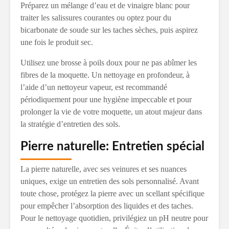
Préparez un mélange d’eau et de vinaigre blanc pour
traiter les salissures courantes ou optez pour du
bicarbonate de soude sur les taches sèches, puis aspirez
une fois le produit sec.
Utilisez une brosse à poils doux pour ne pas abîmer les
fibres de la moquette. Un nettoyage en profondeur, à
l’aide d’un nettoyeur vapeur, est recommandé
périodiquement pour une hygiène impeccable et pour
prolonger la vie de votre moquette, un atout majeur dans
la stratégie d’entretien des sols.
Pierre naturelle: Entretien spécial
La pierre naturelle, avec ses veinures et ses nuances
uniques, exige un entretien des sols personnalisé. Avant
toute chose, protégez la pierre avec un scellant spécifique
pour empêcher l’absorption des liquides et des taches.
Pour le nettoyage quotidien, privilégiez un pH neutre pour