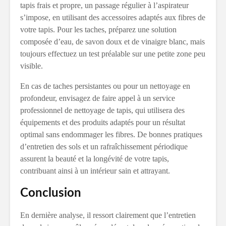
tapis frais et propre, un passage régulier à l’aspirateur
s’impose, en utilisant des accessoires adaptés aux fibres de
votre tapis. Pour les taches, préparez une solution
composée d’eau, de savon doux et de vinaigre blanc, mais
toujours effectuez un test préalable sur une petite zone peu
visible.
En cas de taches persistantes ou pour un nettoyage en
profondeur, envisagez de faire appel à un service
professionnel de nettoyage de tapis, qui utilisera des
équipements et des produits adaptés pour un résultat
optimal sans endommager les fibres. De bonnes pratiques
d’entretien des sols et un rafraîchissement périodique
assurent la beauté et la longévité de votre tapis,
contribuant ainsi à un intérieur sain et attrayant.
Conclusion
En dernière analyse, il ressort clairement que l’entretien