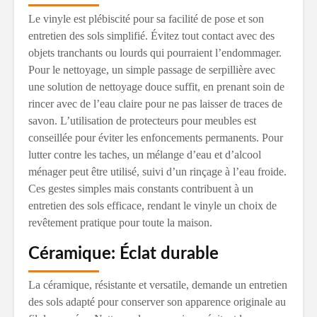
Le vinyle est plébiscité pour sa facilité de pose et son
entretien des sols simplifié. Évitez tout contact avec des
objets tranchants ou lourds qui pourraient l’endommager.
Pour le nettoyage, un simple passage de serpillière avec
une solution de nettoyage douce suffit, en prenant soin de
rincer avec de l’eau claire pour ne pas laisser de traces de
savon. L’utilisation de protecteurs pour meubles est
conseillée pour éviter les enfoncements permanents. Pour
lutter contre les taches, un mélange d’eau et d’alcool
ménager peut être utilisé, suivi d’un rinçage à l’eau froide.
Ces gestes simples mais constants contribuent à un
entretien des sols efficace, rendant le vinyle un choix de
revêtement pratique pour toute la maison.
Céramique: Éclat durable
La céramique, résistante et versatile, demande un entretien
des sols adapté pour conserver son apparence originale au