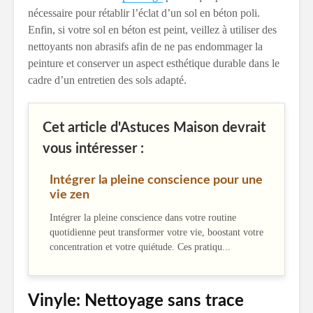
nécessaire pour rétablir l’éclat d’un sol en béton poli.
Enfin, si votre sol en béton est peint, veillez à utiliser des
nettoyants non abrasifs afin de ne pas endommager la
peinture et conserver un aspect esthétique durable dans le
cadre d’un entretien des sols adapté.
Cet article d'Astuces Maison devrait
vous intéresser :
Intégrer la pleine conscience pour une
vie zen
Intégrer la pleine conscience dans votre routine
quotidienne peut transformer votre vie, boostant votre
concentration et votre quiétude. Ces pratiqu...
Vinyle: Nettoyage sans trace