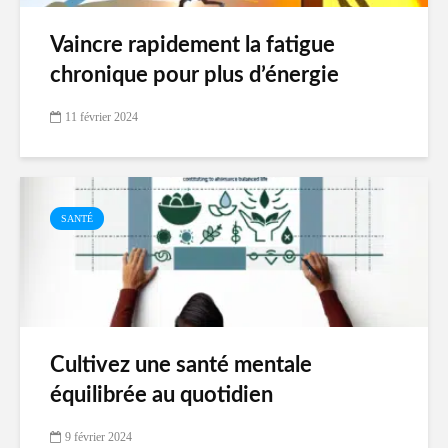
Vaincre rapidement la fatigue
chronique pour plus d’énergie
11 février 2024
SANTÉ
Cultivez une santé mentale
équilibrée au quotidien
9 février 2024