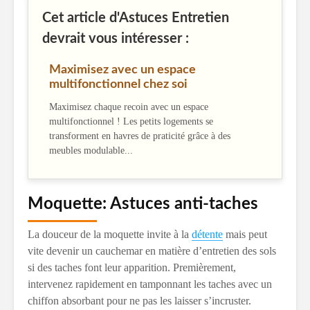
Cet article d'Astuces Entretien
devrait vous intéresser :
Maximisez avec un espace
multifonctionnel chez soi
Maximisez chaque recoin avec un espace
multifonctionnel ! Les petits logements se
transforment en havres de praticité grâce à des
meubles modulable...
Moquette: Astuces anti-taches
La douceur de la moquette invite à la
détente
mais peut
vite devenir un cauchemar en matière d’entretien des sols
si des taches font leur apparition. Premièrement,
intervenez rapidement en tamponnant les taches avec un
chiffon absorbant pour ne pas les laisser s’incruster.