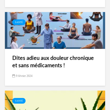
SANTÉ
Dites adieu aux douleur chronique
et sans médicaments !
9 février 2024
SANTÉ