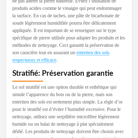
ne pas altérer la pierre naturelle. Évitez l’utilisation de
produits acides comme le vinaigre qui peut endommager
la surface. En cas de taches, une pâte de bicarbonate de
soude légèrement humidifiée pourra être délicatement
appliquée. Il est important de se renseigner sur le type
spécifique de pierre utilisée pour adapter les produits et les
méthodes de nettoyage. Ceci garantit la préservation de
son caractère tout en assurant un
entretien des sols
respectueux et efficace
.
Stratifié: Préservation garantie
Le sol stratifié est une option durable et esthétique qui
simule l’apparence du bois ou de la pierre, mais son
entretien des sols est nettement plus simple. La règle d’or
pour le stratifié est d’éviter l’humidité excessive. Pour le
nettoyage, utilisez une serpillière microfibre légèrement
humide ou un balai de nettoyage à plat spécialement
dédié. Les produits de nettoyage doivent être choisis avec