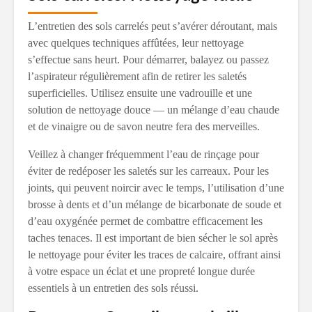
L’entretien des sols carrelés peut s’avérer déroutant, mais
avec quelques techniques affûtées, leur nettoyage
s’effectue sans heurt. Pour démarrer, balayez ou passez
l’aspirateur régulièrement afin de retirer les saletés
superficielles. Utilisez ensuite une vadrouille et une
solution de nettoyage douce — un mélange d’eau chaude
et de vinaigre ou de savon neutre fera des merveilles.
Veillez à changer fréquemment l’eau de rinçage pour
éviter de redéposer les saletés sur les carreaux. Pour les
joints, qui peuvent noircir avec le temps, l’utilisation d’une
brosse à dents et d’un mélange de bicarbonate de soude et
d’eau oxygénée permet de combattre efficacement les
taches tenaces. Il est important de bien sécher le sol après
le nettoyage pour éviter les traces de calcaire, offrant ainsi
à votre espace un éclat et une propreté longue durée
essentiels à un entretien des sols réussi.