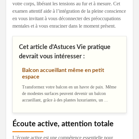
votre corps, libérant les tensions au fur et à mesure. Cet
examen attentif aide à l’intégration de la pleine conscience
en vous invitant à vous déconnecter des préoccupations
mentales et à vous enraciner dans le moment présent.
Cet article d'Astuces Vie pratique
devrait vous intéresser :
Balcon accueillant même en petit
espace
Transformez votre balcon en un havre de paix. Même
de modestes surfaces peuvent devenir un balcon
accueillant, grâce à des plantes luxuriantes, un ...
Écoute active, attention totale
L’écoute active est une compétence essentielle pour