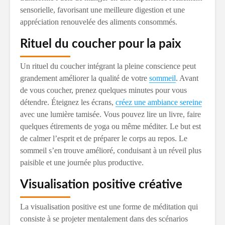
sensorielle, favorisant une meilleure digestion et une
appréciation renouvelée des aliments consommés.
Rituel du coucher pour la paix
Un rituel du coucher intégrant la pleine conscience peut
grandement améliorer la qualité de votre
sommeil
. Avant
de vous coucher, prenez quelques minutes pour vous
détendre. Éteignez les écrans,
créez une ambiance sereine
avec une lumière tamisée. Vous pouvez lire un livre, faire
quelques étirements de yoga ou même méditer. Le but est
de calmer l’esprit et de préparer le corps au repos. Le
sommeil s’en trouve amélioré, conduisant à un réveil plus
paisible et une journée plus productive.
Visualisation positive créative
La visualisation positive est une forme de méditation qui
consiste à se projeter mentalement dans des scénarios