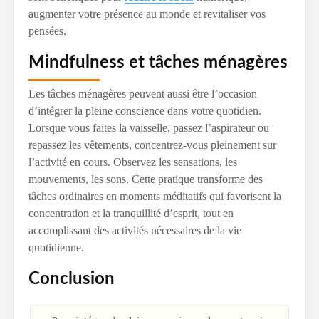
augmenter votre présence au monde et revitaliser vos
pensées.
Mindfulness et tâches ménagères
Les tâches ménagères peuvent aussi être l’occasion
d’intégrer la pleine conscience dans votre quotidien.
Lorsque vous faites la vaisselle, passez l’aspirateur ou
repassez les vêtements, concentrez-vous pleinement sur
l’activité en cours. Observez les sensations, les
mouvements, les sons. Cette pratique transforme des
tâches ordinaires en moments méditatifs qui favorisent la
concentration et la tranquillité d’esprit, tout en
accomplissant des activités nécessaires de la vie
quotidienne.
Conclusion