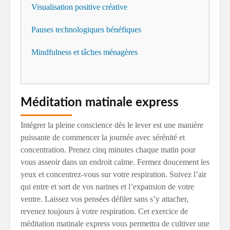
Visualisation positive créative
Pauses technologiques bénéfiques
Mindfulness et tâches ménagères
Méditation matinale express
Intégrer la pleine conscience dès le lever est une manière
puissante de commencer la journée avec sérénité et
concentration. Prenez cinq minutes chaque matin pour
vous asseoir dans un endroit calme. Fermez doucement les
yeux et concentrez-vous sur votre respiration. Suivez l’air
qui entre et sort de vos narines et l’expansion de votre
ventre. Laissez vos pensées défiler sans s’y attacher,
revenez toujours à votre respiration. Cet exercice de
méditation matinale express vous permettra de cultiver une