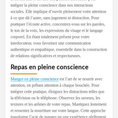
intégrer la pleine conscience dans nos interactions
sociales. Elle implique d’ouvrir pleinement votre attention
à ce que dit l’autre, sans jugement ni distraction. Pour
pratiquer l’écoute active, concentrez-vous sur les paroles,
le ton de la voix, les expressions du visage et le langage
corporel. En étant totalement présent pour votre
interlocuteur, vous favorisez une communication
authentique et empathique, essentielle dans la construction
de relations significatives et respectueuses.
Repas en pleine conscience
Manger en pleine conscience
est l’art de se nourrir avec
attention, en prêtant attention à chaque bouchée. Pour
intégrer cette pratique, éloignez les distractions telles que
la télévision ou le téléphone. Observez les saveurs, les
textures et les arômes de votre repas. Mastiquez lentement
et ressentez la nourriture sur votre langue. Cette approche
transforme l’acte de manger en une expérience réellement