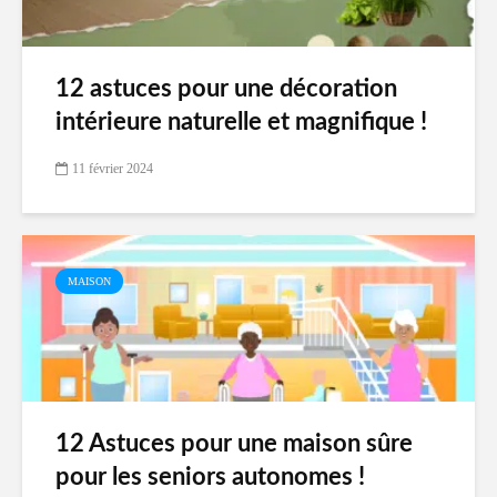
12 astuces pour une décoration
intérieure naturelle et magnifique !
11 février 2024
MAISON
12 Astuces pour une maison sûre
pour les seniors autonomes !