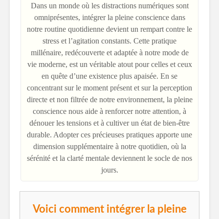
Dans un monde où les distractions numériques sont
omniprésentes, intégrer la pleine conscience dans
notre routine quotidienne devient un rempart contre le
stress et l’agitation constants. Cette pratique
millénaire, redécouverte et adaptée à notre mode de
vie moderne, est un véritable atout pour celles et ceux
en quête d’une existence plus apaisée. En se
concentrant sur le moment présent et sur la perception
directe et non filtrée de notre environnement, la pleine
conscience nous aide à renforcer notre attention, à
dénouer les tensions et à cultiver un état de bien-être
durable. Adopter ces précieuses pratiques apporte une
dimension supplémentaire à notre quotidien, où la
sérénité et la clarté mentale deviennent le socle de nos
jours.
Voici comment intégrer la pleine