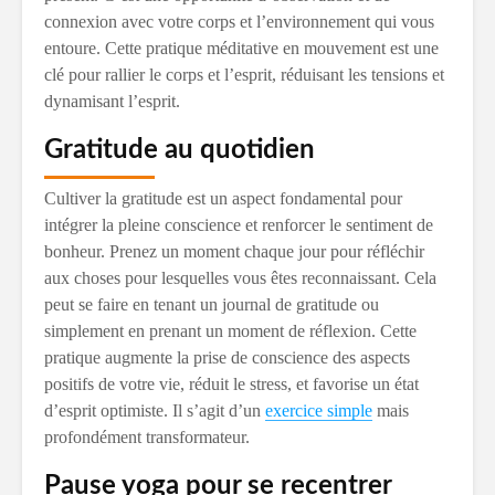
connexion avec votre corps et l’environnement qui vous
entoure. Cette pratique méditative en mouvement est une
clé pour rallier le corps et l’esprit, réduisant les tensions et
dynamisant l’esprit.
Gratitude au quotidien
Cultiver la gratitude est un aspect fondamental pour
intégrer la pleine conscience et renforcer le sentiment de
bonheur. Prenez un moment chaque jour pour réfléchir
aux choses pour lesquelles vous êtes reconnaissant. Cela
peut se faire en tenant un journal de gratitude ou
simplement en prenant un moment de réflexion. Cette
pratique augmente la prise de conscience des aspects
positifs de votre vie, réduit le stress, et favorise un état
d’esprit optimiste. Il s’agit d’un
exercice simple
mais
profondément transformateur.
Pause yoga pour se recentrer