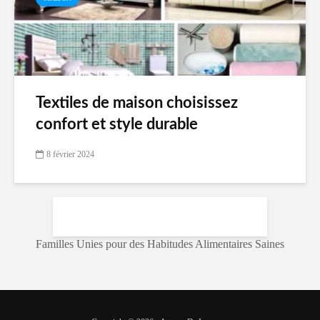
Textiles de maison choisissez
confort et style durable
8 février 2024
Familles Unies pour des Habitudes Alimentaires Saines