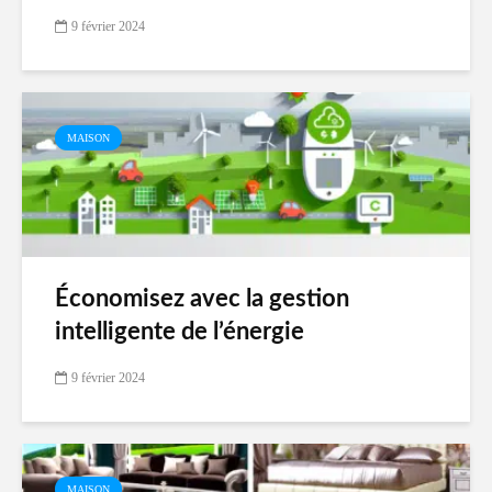
9 février 2024
MAISON
Économisez avec la gestion
intelligente de l’énergie
9 février 2024
MAISON