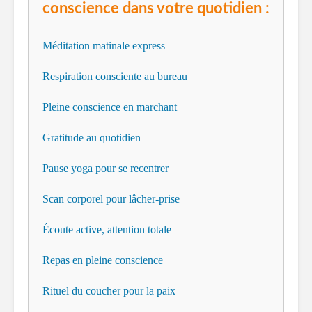
conscience dans votre quotidien :
Méditation matinale express
Respiration consciente au bureau
Pleine conscience en marchant
Gratitude au quotidien
Pause yoga pour se recentrer
Scan corporel pour lâcher-prise
Écoute active, attention totale
Repas en pleine conscience
Rituel du coucher pour la paix