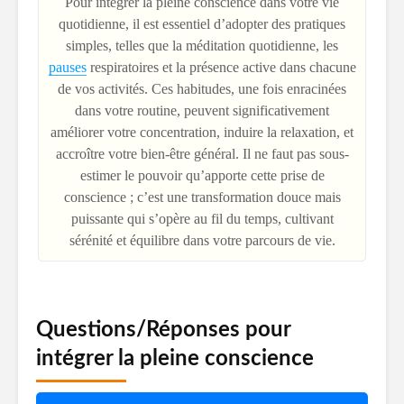
Pour intégrer la pleine conscience dans votre vie
quotidienne, il est essentiel d’adopter des pratiques
simples, telles que la méditation quotidienne, les
pauses
respiratoires et la présence active dans chacune
de vos activités. Ces habitudes, une fois enracinées
dans votre routine, peuvent significativement
améliorer votre concentration, induire la relaxation, et
accroître votre bien-être général. Il ne faut pas sous-
estimer le pouvoir qu’apporte cette prise de
conscience ; c’est une transformation douce mais
puissante qui s’opère au fil du temps, cultivant
sérénité et équilibre dans votre parcours de vie.
Questions/Réponses pour
intégrer la pleine conscience