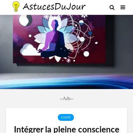
--Ads--
SANTÉ
Intégrer la pleine conscience