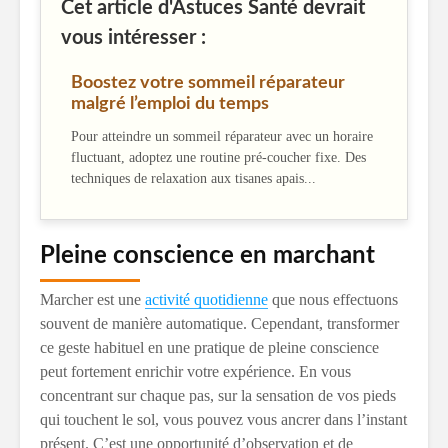
Cet article d'Astuces Santé devrait
vous intéresser :
Boostez votre sommeil réparateur
malgré l’emploi du temps
Pour atteindre un sommeil réparateur avec un horaire
fluctuant, adoptez une routine pré-coucher fixe. Des
techniques de relaxation aux tisanes apais...
Pleine conscience en marchant
Marcher est une
activité quotidienne
que nous effectuons
souvent de manière automatique. Cependant, transformer
ce geste habituel en une pratique de pleine conscience
peut fortement enrichir votre expérience. En vous
concentrant sur chaque pas, sur la sensation de vos pieds
qui touchent le sol, vous pouvez vous ancrer dans l’instant
présent. C’est une opportunité d’observation et de