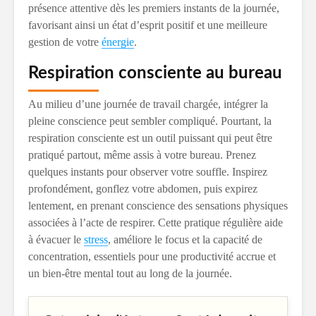
présence attentive dès les premiers instants de la journée,
favorisant ainsi un état d’esprit positif et une meilleure
gestion de votre
énergie
.
Respiration consciente au bureau
Au milieu d’une journée de travail chargée, intégrer la
pleine conscience peut sembler compliqué. Pourtant, la
respiration consciente est un outil puissant qui peut être
pratiqué partout, même assis à votre bureau. Prenez
quelques instants pour observer votre souffle. Inspirez
profondément, gonflez votre abdomen, puis expirez
lentement, en prenant conscience des sensations physiques
associées à l’acte de respirer. Cette pratique régulière aide
à évacuer le
stress
, améliore le focus et la capacité de
concentration, essentiels pour une productivité accrue et
un bien-être mental tout au long de la journée.