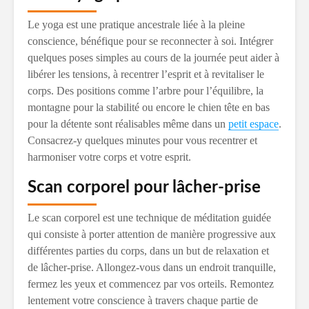
Le yoga est une pratique ancestrale liée à la pleine
conscience, bénéfique pour se reconnecter à soi. Intégrer
quelques poses simples au cours de la journée peut aider à
libérer les tensions, à recentrer l’esprit et à revitaliser le
corps. Des positions comme l’arbre pour l’équilibre, la
montagne pour la stabilité ou encore le chien tête en bas
pour la détente sont réalisables même dans un
petit espace
.
Consacrez-y quelques minutes pour vous recentrer et
harmoniser votre corps et votre esprit.
Scan corporel pour lâcher-prise
Le scan corporel est une technique de méditation guidée
qui consiste à porter attention de manière progressive aux
différentes parties du corps, dans un but de relaxation et
de lâcher-prise. Allongez-vous dans un endroit tranquille,
fermez les yeux et commencez par vos orteils. Remontez
lentement votre conscience à travers chaque partie de