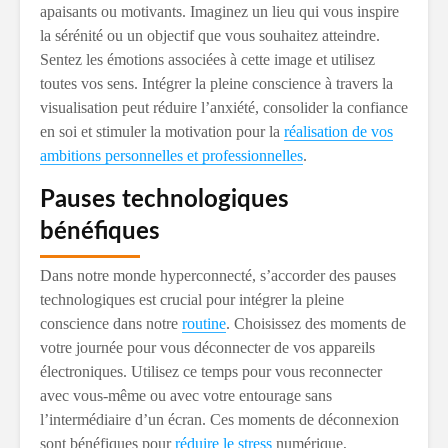
apaisants ou motivants. Imaginez un lieu qui vous inspire
la sérénité ou un objectif que vous souhaitez atteindre.
Sentez les émotions associées à cette image et utilisez
toutes vos sens. Intégrer la pleine conscience à travers la
visualisation peut réduire l’anxiété, consolider la confiance
en soi et stimuler la motivation pour la
réalisation de vos
ambitions personnelles et professionnelles
.
Pauses technologiques
bénéfiques
Dans notre monde hyperconnecté, s’accorder des pauses
technologiques est crucial pour intégrer la pleine
conscience dans notre
routine
. Choisissez des moments de
votre journée pour vous déconnecter de vos appareils
électroniques. Utilisez ce temps pour vous reconnecter
avec vous-même ou avec votre entourage sans
l’intermédiaire d’un écran. Ces moments de déconnexion
sont bénéfiques pour
réduire le stress
numérique,