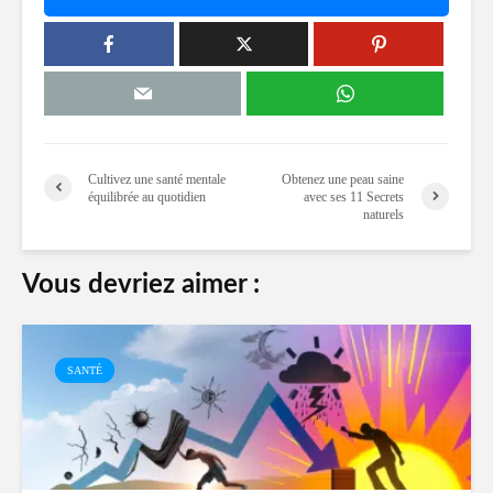
Cultivez une santé mentale
Obtenez une peau saine
équilibrée au quotidien
avec ses 11 Secrets
naturels
Vous devriez aimer :
SANTÉ