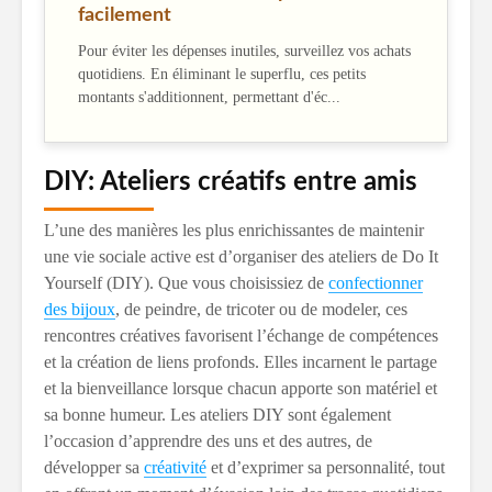
facilement
Pour éviter les dépenses inutiles, surveillez vos achats
quotidiens. En éliminant le superflu, ces petits
montants s'additionnent, permettant d'éc...
DIY: Ateliers créatifs entre amis
L’une des manières les plus enrichissantes de maintenir
une vie sociale active est d’organiser des ateliers de Do It
Yourself (DIY). Que vous choisissiez de
confectionner
des bijoux
, de peindre, de tricoter ou de modeler, ces
rencontres créatives favorisent l’échange de compétences
et la création de liens profonds. Elles incarnent le partage
et la bienveillance lorsque chacun apporte son matériel et
sa bonne humeur. Les ateliers DIY sont également
l’occasion d’apprendre des uns et des autres, de
développer sa
créativité
et d’exprimer sa personnalité, tout