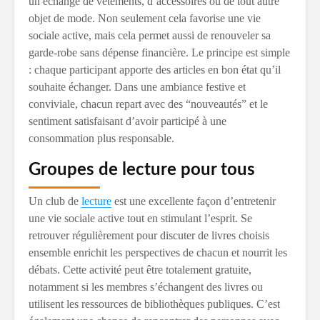
un échange de vêtements, d’accessoires ou de tout autre
objet de mode. Non seulement cela favorise une vie
sociale active, mais cela permet aussi de renouveler sa
garde-robe sans dépense financière. Le principe est simple
: chaque participant apporte des articles en bon état qu’il
souhaite échanger. Dans une ambiance festive et
conviviale, chacun repart avec des “nouveautés” et le
sentiment satisfaisant d’avoir participé à une
consommation plus responsable.
Groupes de lecture pour tous
Un club de
lecture
est une excellente façon d’entretenir
une vie sociale active tout en stimulant l’esprit. Se
retrouver régulièrement pour discuter de livres choisis
ensemble enrichit les perspectives de chacun et nourrit les
débats. Cette activité peut être totalement gratuite,
notamment si les membres s’échangent des livres ou
utilisent les ressources de bibliothèques publiques. C’est