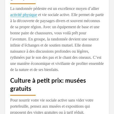
La randonnée pédestre est un excellence moyen d’allier
activité physique
et vie sociale active. Elle permet de partir
à la découverte de paysages divers et souvent méconnus
de sa propre région. Avec un équipement de base et une
bonne paire de chaussures, vous voilà prêt pour
l’aventure. En groupe, la randonnée devient une source
infinie d’échanges et de soutien mutuel. Elle donne
naissance à des discussions profondes ou légères,
rythmées par le son des pas et le chant des oiseaux. C’est
une manière économique et vivifiante de profiter ensemble
de la nature et de ses bienfaits.
Culture à petit prix: musées
gratuits
Pour nourrir votre vie sociale active sans vider votre
portefeuille, pensez aux musées et expositions qui
proposent des visites gratuites ou à tarif réduit.