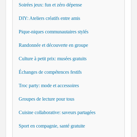
Soirées jeux: fun et zéro dépense
DIY: Ateliers créatifs entre amis
Pique-niques communautaires stylés
Randonnée et découverte en groupe
Culture à petit prix: musées gratuits
Échanges de compétences festifs
Troc party: mode et accessoires
Groupes de lecture pour tous
Cuisine collaborative: saveurs partagées
Sport en compagnie, santé gratuite