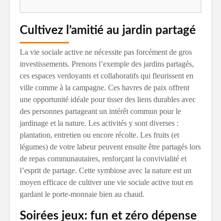
Cultivez l’amitié au jardin partagé
La vie sociale active ne nécessite pas forcément de gros
investissements. Prenons l’exemple des jardins partagés,
ces espaces verdoyants et collaboratifs qui fleurissent en
ville comme à la campagne. Ces havres de paix offrent
une opportunité idéale pour tisser des liens durables avec
des personnes partageant un intérêt commun pour le
jardinage et la nature. Les activités y sont diverses :
plantation, entretien ou encore récolte. Les fruits (et
légumes) de votre labeur peuvent ensuite être partagés lors
de repas communautaires, renforçant la convivialité et
l’esprit de partage. Cette symbiose avec la nature est un
moyen efficace de cultiver une vie sociale active tout en
gardant le porte-monnaie bien au chaud.
Soirées jeux: fun et zéro dépense