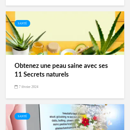
SANTÉ
Obtenez une peau saine avec ses
11 Secrets naturels
7 février 2024
SANTÉ