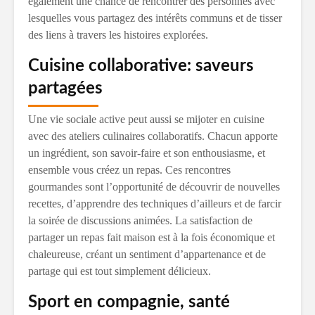
également une chance de rencontrer des personnes avec
lesquelles vous partagez des intérêts communs et de tisser
des liens à travers les histoires explorées.
Cuisine collaborative: saveurs
partagées
Une vie sociale active peut aussi se mijoter en cuisine
avec des ateliers culinaires collaboratifs. Chacun apporte
un ingrédient, son savoir-faire et son enthousiasme, et
ensemble vous créez un repas. Ces rencontres
gourmandes sont l’opportunité de découvrir de nouvelles
recettes, d’apprendre des techniques d’ailleurs et de farcir
la soirée de discussions animées. La satisfaction de
partager un repas fait maison est à la fois économique et
chaleureuse, créant un sentiment d’appartenance et de
partage qui est tout simplement délicieux.
Sport en compagnie, santé