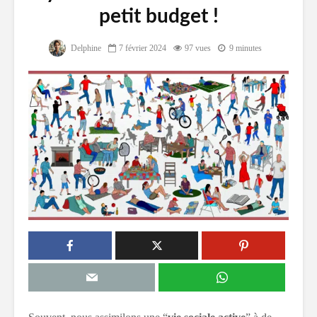
petit budget !
Delphine
7 février 2024
97 vues
9 minutes