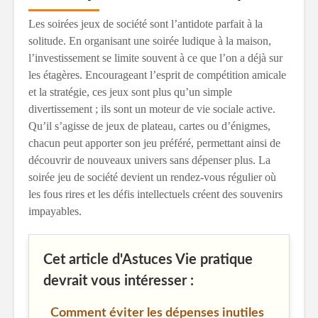
Les soirées jeux de société sont l’antidote parfait à la
solitude. En organisant une soirée ludique à la maison,
l’investissement se limite souvent à ce que l’on a déjà sur
les étagères. Encourageant l’esprit de compétition amicale
et la stratégie, ces jeux sont plus qu’un simple
divertissement ; ils sont un moteur de vie sociale active.
Qu’il s’agisse de jeux de plateau, cartes ou d’énigmes,
chacun peut apporter son jeu préféré, permettant ainsi de
découvrir de nouveaux univers sans dépenser plus. La
soirée jeu de société devient un rendez-vous régulier où
les fous rires et les défis intellectuels créent des souvenirs
impayables.
Cet article d'Astuces Vie pratique
devrait vous intéresser :
Comment éviter les dépenses inutiles