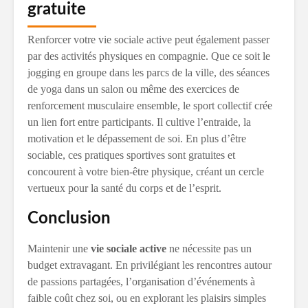
gratuite
Renforcer votre vie sociale active peut également passer
par des activités physiques en compagnie. Que ce soit le
jogging en groupe dans les parcs de la ville, des séances
de yoga dans un salon ou même des exercices de
renforcement musculaire ensemble, le sport collectif crée
un lien fort entre participants. Il cultive l’entraide, la
motivation et le dépassement de soi. En plus d’être
sociable, ces pratiques sportives sont gratuites et
concourent à votre bien-être physique, créant un cercle
vertueux pour la santé du corps et de l’esprit.
Conclusion
Maintenir une
vie sociale active
ne nécessite pas un
budget extravagant. En privilégiant les rencontres autour
de passions partagées, l’organisation d’événements à
faible coût chez soi, ou en explorant les plaisirs simples