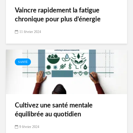
Vaincre rapidement la fatigue
chronique pour plus d’énergie
11 février 2024
SANTÉ
Cultivez une santé mentale
équilibrée au quotidien
9 février 2024