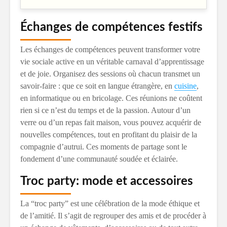
Échanges de compétences festifs
Les échanges de compétences peuvent transformer votre
vie sociale active en un véritable carnaval d’apprentissage
et de joie. Organisez des sessions où chacun transmet un
savoir-faire : que ce soit en langue étrangère, en
cuisine
,
en informatique ou en bricolage. Ces réunions ne coûtent
rien si ce n’est du temps et de la passion. Autour d’un
verre ou d’un repas fait maison, vous pouvez acquérir de
nouvelles compétences, tout en profitant du plaisir de la
compagnie d’autrui. Ces moments de partage sont le
fondement d’une communauté soudée et éclairée.
Troc party: mode et accessoires
La “troc party” est une célébration de la mode éthique et
de l’amitié. Il s’agit de regrouper des amis et de procéder à