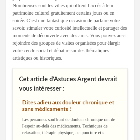
Nombreuses sont les villes qui offrent l’accès à leur
patrimoine culturel gratuitement certains jours ou en
soirée. C’est une fantastique occasion de parfaire votre
savoir, stimuler votre curiosité intellectuelle et partager des
moments de découverte avec des amis. Vous pouvez aussi
rejoindre des groupes de visites organisées pour élargir
votre cercle social et débattre sur des thématiques
artistiques ou historiques.
Cet article d'Astuces Argent devrait
vous intéresser :
Dites adieu aux douleur chronique et
sans médicaments !
Les personnes souffrant de douleur chronique ont de
l'espoir au-delà des médicaments. Techniques de
relaxation, thérapie physique, acupuncture et s...