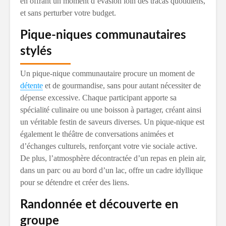
en offrant un moment d’évasion loin des tracas quotidiens,
et sans perturber votre budget.
Pique-niques communautaires
stylés
Un pique-nique communautaire procure un moment de
détente
et de gourmandise, sans pour autant nécessiter de
dépense excessive. Chaque participant apporte sa
spécialité culinaire ou une boisson à partager, créant ainsi
un véritable festin de saveurs diverses. Un pique-nique est
également le théâtre de conversations animées et
d’échanges culturels, renforçant votre vie sociale active.
De plus, l’atmosphère décontractée d’un repas en plein air,
dans un parc ou au bord d’un lac, offre un cadre idyllique
pour se détendre et créer des liens.
Randonnée et découverte en
groupe